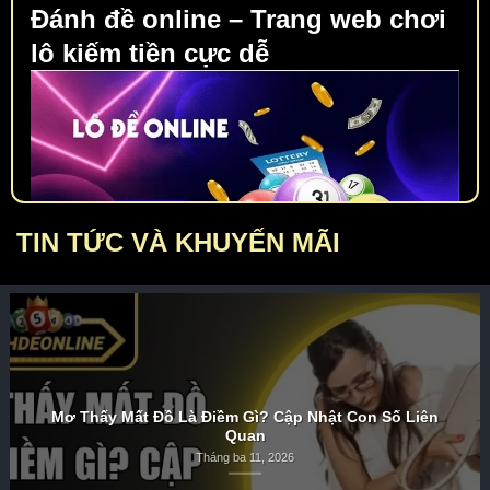
Đánh đề online – Trang web chơi
lô kiếm tiền cực dễ
TIN TỨC VÀ KHUYẾN MÃI
Đánh lô đề online – Trang web chơi lô kiếm tiền cực
dễ
Danhdeonline.us.com
là trang web chơi lô được thành
lập từ năm 2020, với sự tham gia của tập đoàn cá
Mơ Thấy Mất Đồ Là Điềm Gì? Cập Nhật Con Số Liên
cược danh tiếng tại Trung Quốc, thu hút sự quan tâm
Quan
của đông đảo anh em đam mê lô đề. Trải qua 5 năm
Tháng ba 11, 2026
hoạt động, nhà cái đã không ngừng nỗ lực phát triển và