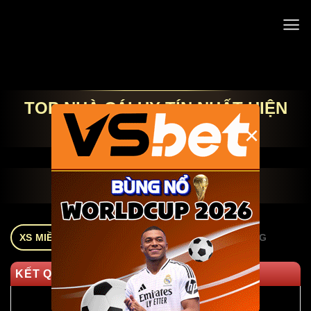
Bỏ
qua
nội
dung
TOP NHÀ CÁI UY TÍN NHẤT HIỆN
NAY
×
XỔ SỐ ONLINE 3 MIỀN
XS MIỀN NAM
XS MIỀN BẮC
XS MIỀN TRUNG
KẾT QUẢ XỔ SỐ
MIỀN NAM
-
8