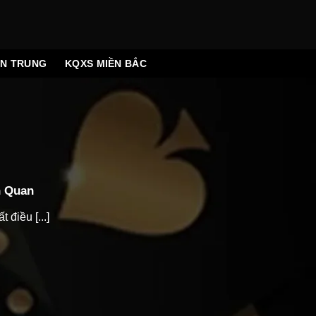
ỀN TRUNG
KQXS MIỀN BẮC
n Quan
 điều [...]