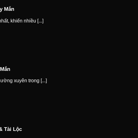
ay Mắn
t, khiến nhiều [...]
 Mắn
ờng xuyên trong [...]
& Tài Lộc