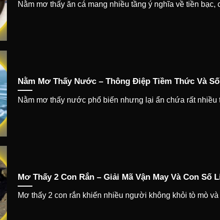
Nằm mơ thấy ăn cá mang nhiều tầng ý nghĩa về tiền bạc, cả
Nằm Mơ Thấy Nước – Thông Điệp Tiềm Thức Và S
Nằm mơ thấy nước phổ biến nhưng lại ẩn chứa rất nhiều tầ
Mơ Thấy 2 Con Rắn – Giải Mã Vận May Và Con Số L
Mơ thấy 2 con rắn khiến nhiều người không khỏi tò mò và lo