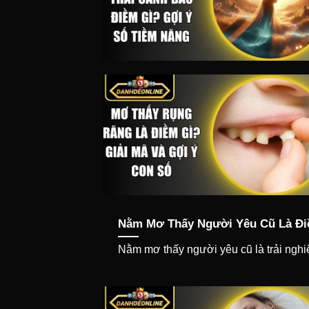
Nằm Mơ Thấy Người Yêu Cũ Là Đi
Nằm mơ thấy người yêu cũ là trải nghiệ