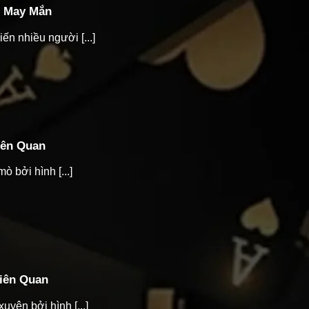
ố May Mắn
ến nhiều người [...]
iên Quan
 bởi hình [...]
iên Quan
yên bởi hình [...]