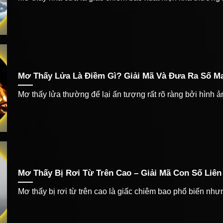
Mơ Thấy Lửa Là Điềm Gì? Giải Mã Và Đưa Ra Số M
Mơ thấy lửa thường để lại ấn tượng rất rõ ràng bởi hình ảnh
Mơ Thấy Bị Rơi Từ Trên Cao – Giải Mã Con Số Liê
Mơ thấy bị rơi từ trên cao là giấc chiêm bao phổ biến nhưng