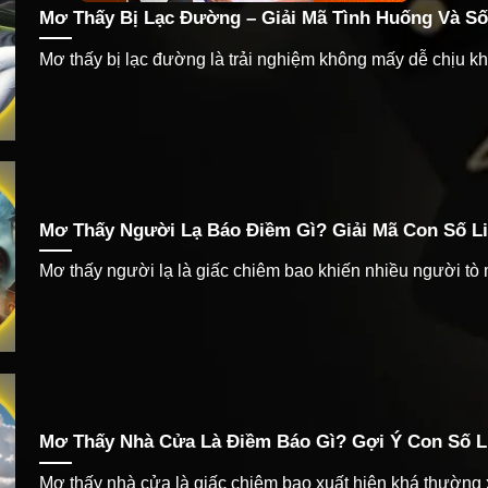
Mơ Thấy Bị Lạc Đường – Giải Mã Tình Huống Và S
Mơ thấy bị lạc đường là trải nghiệm không mấy dễ chịu khi
Mơ Thấy Người Lạ Báo Điềm Gì? Giải Mã Con Số L
Mơ thấy người lạ là giấc chiêm bao khiến nhiều người tò mò
Mơ Thấy Nhà Cửa Là Điềm Báo Gì? Gợi Ý Con Số L
Mơ thấy nhà cửa là giấc chiêm bao xuất hiện khá thường xu