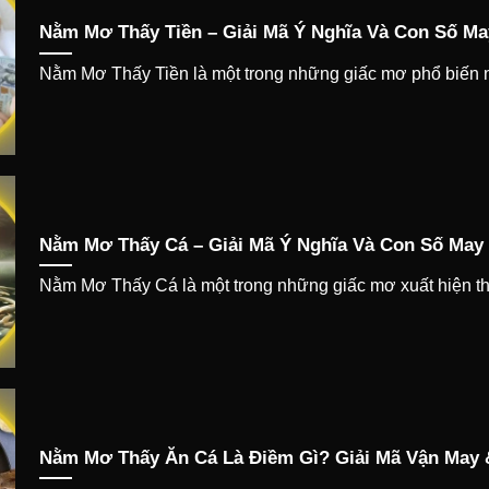
Nằm Mơ Thấy Tiền – Giải Mã Ý Nghĩa Và Con Số M
Nằm Mơ Thấy Tiền là một trong những giấc mơ phổ biến nhấ
Nằm Mơ Thấy Cá – Giải Mã Ý Nghĩa Và Con Số May
Nằm Mơ Thấy Cá là một trong những giấc mơ xuất hiện thư
Nằm Mơ Thấy Ăn Cá Là Điềm Gì? Giải Mã Vận May 