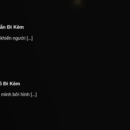
Mắn Đi Kèm
hiến người [...]
ố Đi Kèm
ình bởi hình [...]