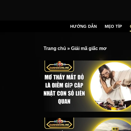
Bỏ
qua
nội
dung
HƯỚNG DẪN
MẸO TÍP
Trang chủ
»
Giải mã giấc mơ