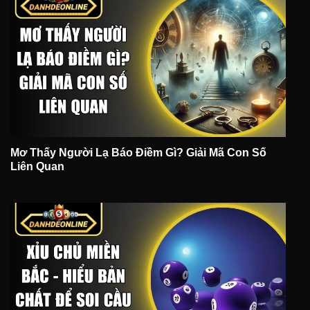
Mơ Thấy Người Lạ Báo Điềm Gì? Giải Mã Con Số
Liên Quan