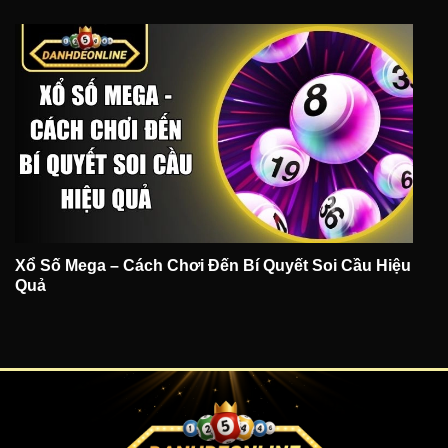
Xổ Số Mega – Cách Chơi Đến Bí Quyết Soi Cầu Hiệu
Quả