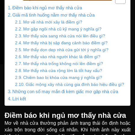
Điềm báo khi ngủ mơ thấy nhà cửa
Giải mã tình huống nằm mơ thấy nhà cửa
Mơ về nhà mới xây là điềm gì?
Mơ gặp ngôi nhà cũ kỹ mang ý nghĩa gì?
Mơ thấy sửa sang nhà cửa nói lên điều gì?
Mơ thấy nhà bị sập đang cảnh báo điềm gì?
Mơ thấy dọn dẹp nhà cửa gửi tới ý nghĩa gì?
Mơ thấy vào nhà người khác là điềm gì?
Mơ thấy nhà trống không nói lên điềm gì?
Mơ thấy nhà cửa rộng lớn là tốt hay xấu?
Chiêm bao bị khóa cửa mang ý nghĩa gì?
Giấc mộng xây nhà cùng gia đình báo hiệu điều gì?
Những con số may mắn đi kèm giấc mơ gặp nhà cửa
Lời kết
Điềm báo khi ngủ mơ thấy nhà cửa
Mơ về nhà cửa thường phản ánh trạng thái ổn định hoặc
xáo trộn trong đời sống cá nhân. Khi hình ảnh này xuất