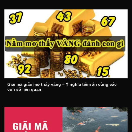
Giải mã giấc mơ thấy vàng – Ý nghĩa tiềm ẩn cùng các
con số liên quan