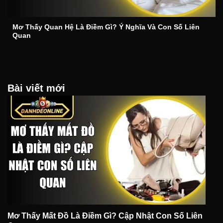
Mơ Thấy Quan Hệ Là Điềm Gì? Ý Nghĩa Và Con Số Liên
Quan
Bài viết mới
Mơ Thấy Mất Đồ Là Điềm Gì? Cập Nhật Con Số Liên