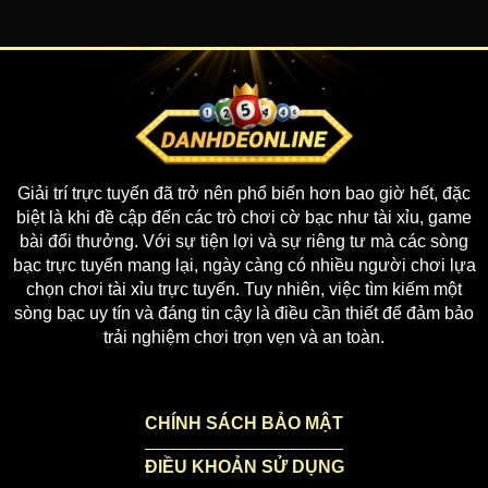
Giải trí trực tuyến đã trở nên phổ biến hơn bao giờ hết, đặc
biệt là khi đề cập đến các trò chơi cờ bạc như tài xỉu, game
bài đổi thưởng. Với sự tiện lợi và sự riêng tư mà các sòng
bạc trực tuyến mang lại, ngày càng có nhiều người chơi lựa
chọn chơi tài xỉu trực tuyến. Tuy nhiên, việc tìm kiếm một
sòng bạc uy tín và đáng tin cậy là điều cần thiết để đảm bảo
trải nghiệm chơi trọn vẹn và an toàn.
CHÍNH SÁCH BẢO MẬT
ĐIỀU KHOẢN SỬ DỤNG