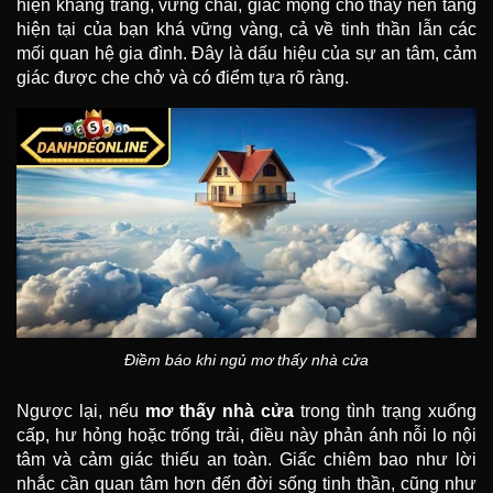
hiện khang trang, vững chãi, giấc mộng cho thấy nền tảng
hiện tại của bạn khá vững vàng, cả về tinh thần lẫn các
mối quan hệ gia đình. Đây là dấu hiệu của sự an tâm, cảm
giác được che chở và có điểm tựa rõ ràng.
Điềm báo khi ngủ mơ thấy nhà cửa
Ngược lại, nếu
mơ thấy nhà cửa
trong tình trạng xuống
cấp, hư hỏng hoặc trống trải, điều này phản ánh nỗi lo nội
tâm và cảm giác thiếu an toàn. Giấc chiêm bao như lời
nhắc cần quan tâm hơn đến đời sống tinh thần, cũng như