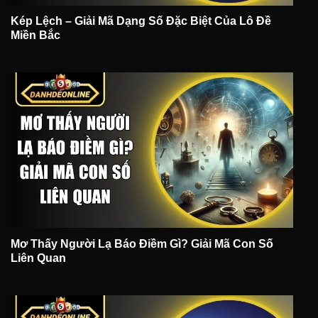
Kép Lệch – Giải Mã Dạng Số Đặc Biệt Của Lô Đề
Miền Bắc
Mơ Thấy Người Lạ Báo Điềm Gì? Giải Mã Con Số
Liên Quan