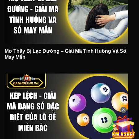
Mơ Thấy Bị Lạc Đường – Giải Mã Tình Huống Và Số
May Mắn
✕