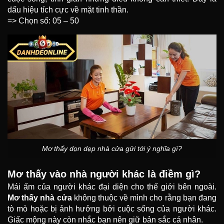
dấu hiệu tích cực về mặt tinh thần.
=> Chọn số: 05 – 50
Mơ thấy dọn dẹp nhà cửa gửi tới ý nghĩa gì?
Mơ thấy vào nhà người khác là điềm gì?
Mái ấm của người khác đại diện cho thế giới bên ngoài.
Mơ thấy nhà cửa
không thuộc về mình cho rằng bạn đang
tò mò hoặc bị ảnh hưởng bởi cuộc sống của người khác.
Giấc mộng này còn nhắc bạn nên giữ bản sắc cá nhân.