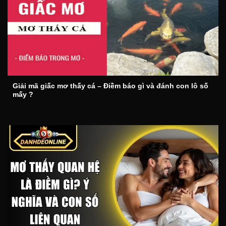
Giải mã giấc mơ thấy cá – Điềm báo gì và đánh con lô số
mấy ?