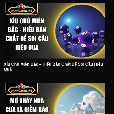
Xỉu Chủ Miền Bắc – Hiểu Bản Chất Để Soi Cầu Hiệu
Quả