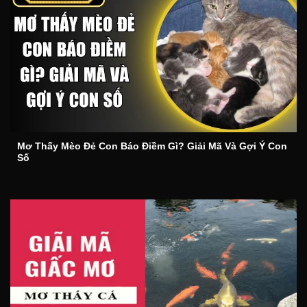
Mơ Thấy Mèo Đẻ Con Báo Điềm Gì? Giải Mã Và Gợi Ý Con
Số