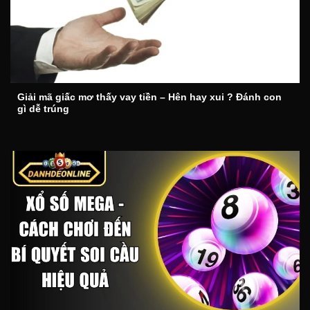
Giải mã giấc mơ thấy vay tiền – Hên hay xui ? Đánh con
gì dễ trúng