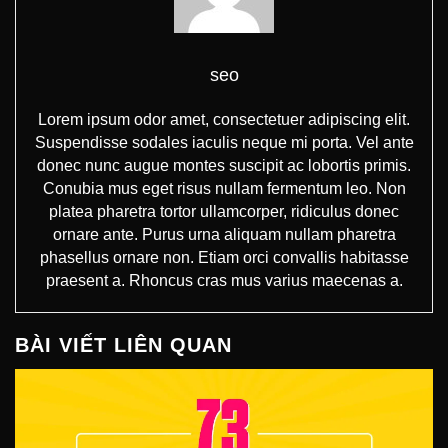
seo
Lorem ipsum odor amet, consectetuer adipiscing elit.
Suspendisse sodales iaculis neque mi porta. Vel ante
donec nunc augue montes suscipit ac lobortis primis.
Conubia mus eget risus nullam fermentum leo. Non
platea pharetra tortor ullamcorper, ridiculus donec
ornare ante. Purus urna aliquam nullam pharetra
phasellus ornare non. Etiam orci convallis habitasse
praesent a. Rhoncus cras mus varius maecenas a.
BÀI VIẾT LIÊN QUAN