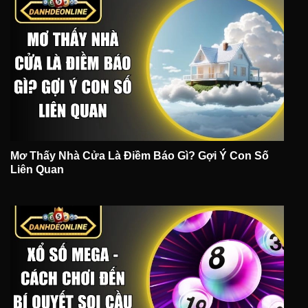
Mơ Thấy Nhà Cửa Là Điềm Báo Gì? Gợi Ý Con Số
Liên Quan