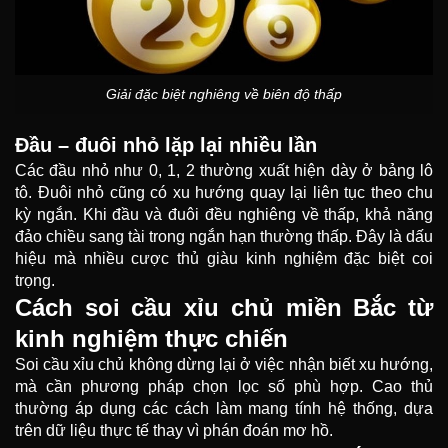
Giải đặc biệt nghiêng về biên độ thấp
Đầu – đuôi nhỏ lặp lại nhiều lần
Các đầu nhỏ như 0, 1, 2 thường xuất hiện dày ở bảng lô
tô. Đuôi nhỏ cũng có xu hướng quay lại liên tục theo chu
kỳ ngắn. Khi đầu và đuôi đều nghiêng về thấp, khả năng
đảo chiều sang tài trong ngắn hạn thường thấp. Đây là dấu
hiệu mà nhiều cược thủ giàu kinh nghiệm đặc biệt coi
trọng.
Cách soi cầu xỉu chủ miền Bắc từ
kinh nghiệm thực chiến
Soi cầu xỉu chủ không dừng lại ở việc nhận biết xu hướng,
mà cần phương pháp chọn lọc số phù hợp. Cao thủ
thường áp dụng các cách làm mang tính hệ thống, dựa
trên dữ liệu thực tế thay vì phán đoán mơ hồ.