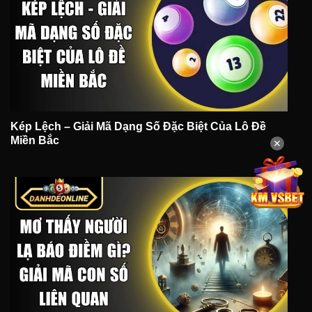
Kép Lệch – Giải Mã Dạng Số Đặc Biệt Của Lô Đề
Miền Bắc
✕