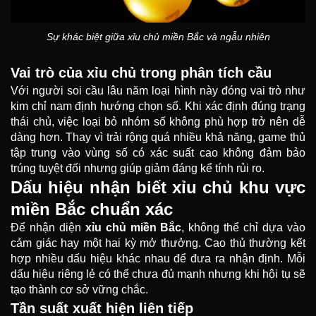
Sự khác biệt giữa xỉu chủ miền Bắc và ngẫu nhiên
Vai trò của xỉu chủ trong phân tích cầu
Với người soi cầu lâu năm loại hình này đóng vai trò như
kim chỉ nam định hướng chọn số. Khi xác định đúng trạng
thái chủ, việc loại bỏ nhóm số không phù hợp trở nên dễ
dàng hơn. Thay vì trải rộng quá nhiều khả năng, game thủ
tập trung vào vùng số có xác suất cao không đảm bảo
trúng tuyệt đối nhưng giúp giảm đáng kể tính rủi ro.
Dấu hiệu nhận biết xỉu chủ khu vực
miền Bắc chuẩn xác
Để nhận diện
xỉu chủ miền Bắc
, không thể chỉ dựa vào
cảm giác hay một hai kỳ mở thưởng. Cao thủ thường kết
hợp nhiều dấu hiệu khác nhau để đưa ra nhận định. Mỗi
dấu hiệu riêng lẻ có thể chưa đủ mạnh nhưng khi hội tụ sẽ
tạo thành cơ sở vững chắc.
Tần suất xuất hiện liên tiếp