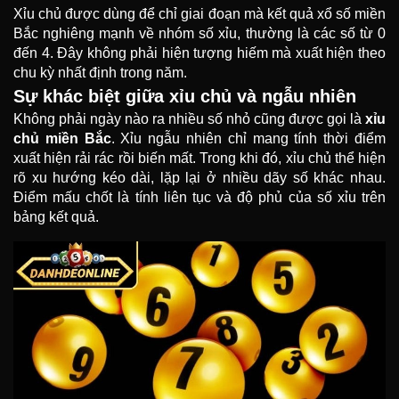
Xỉu chủ được dùng để chỉ giai đoạn mà kết quả xổ số miền
Bắc nghiêng mạnh về nhóm số xỉu, thường là các số từ 0
đến 4. Đây không phải hiện tượng hiếm mà xuất hiện theo
chu kỳ nhất định trong năm.
Sự khác biệt giữa xỉu chủ và ngẫu nhiên
Không phải ngày nào ra nhiều số nhỏ cũng được gọi là
xỉu
chủ miền Bắc
. Xỉu ngẫu nhiên chỉ mang tính thời điểm
xuất hiện rải rác rồi biến mất. Trong khi đó, xỉu chủ thể hiện
rõ xu hướng kéo dài, lặp lại ở nhiều dãy số khác nhau.
Điểm mấu chốt là tính liên tục và độ phủ của số xỉu trên
bảng kết quả.