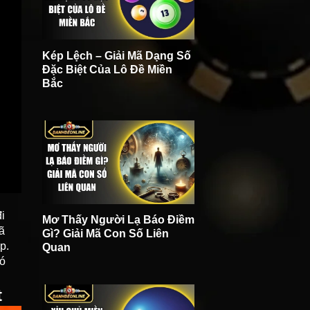
Kép Lệch – Giải Mã Dạng Số
Đặc Biệt Của Lô Đề Miền
Bắc
i
Mơ Thấy Người Lạ Báo Điềm
ã
Gì? Giải Mã Con Số Liên
p.
Quan
có
t