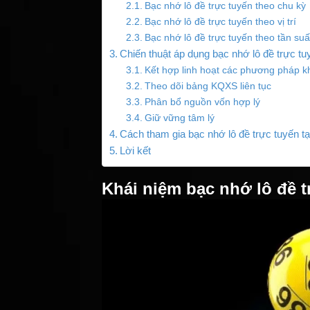
Bạc nhớ lô đề trực tuyến theo chu kỳ
Bạc nhớ lô đề trực tuyến theo vị trí
Bạc nhớ lô đề trực tuyến theo tần su
Chiến thuật áp dụng bạc nhớ lô đề trực tu
Kết hợp linh hoạt các phương pháp k
Theo dõi bảng KQXS liên tục
Phân bổ nguồn vốn hợp lý
Giữ vững tâm lý
Cách tham gia bạc nhớ lô đề trực tuyến tại
Lời kết
Khái niệm bạc nhớ lô đề tr