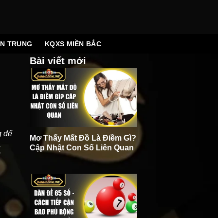
ỀN TRUNG
KQXS MIỀN BẮC
Bài viết mới
g để
Mơ Thấy Mất Đồ Là Điềm Gì?
,
Cập Nhật Con Số Liên Quan
i