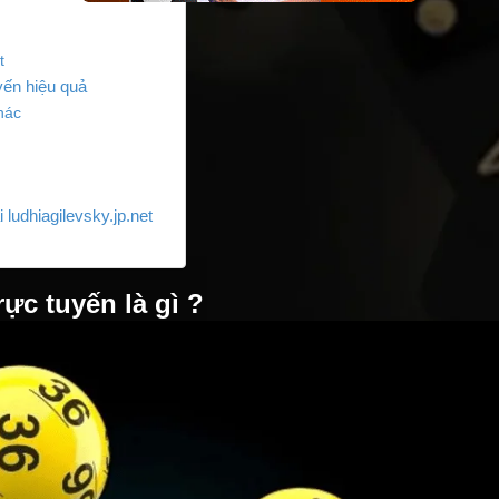
ất
yến hiệu quả
hác
 ludhiagilevsky.jp.net
ực tuyến là gì ?