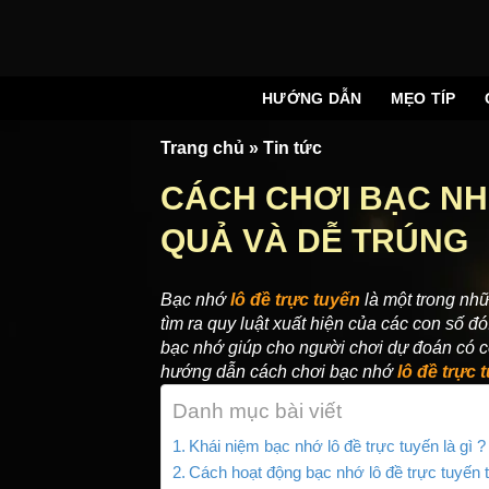
Bỏ
qua
nội
dung
HƯỚNG DẪN
MẸO TÍP
Trang chủ
»
Tin tức
CÁCH CHƠI BẠC NH
QUẢ VÀ DỄ TRÚNG
Bạc nhớ
lô đề trực tuyến
là một trong nh
tìm ra quy luật xuất hiện của các con số đ
bạc nhớ giúp cho người chơi dự đoán có cơ 
hướng dẫn cách chơi bạc nhớ
lô đề trực
Danh mục bài viết
Khái niệm bạc nhớ lô đề trực tuyến là gì ?
Cách hoạt động bạc nhớ lô đề trực tuyến tạ