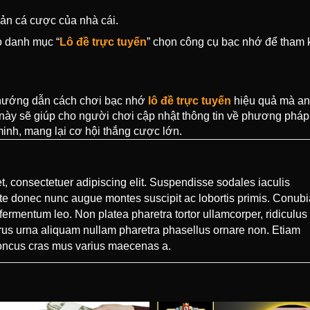
ản cá cược của nhà cái.
o danh mục “
Lô đề trực tuyến
” chọn công cụ bạc nhớ để tham
ôi hướng dẫn cách chơi bạc nhớ
lô đề trực tuyến
hiệu quả mà a
 này sẽ giúp cho người chơi cập nhật thông tin về phương pháp
minh, mang lại cơ hội thắng cược lớn.
 consectetuer adipiscing elit. Suspendisse sodales iaculis
te donec nunc augue montes suscipit ac lobortis primis. Conubi
fermentum leo. Non platea pharetra tortor ullamcorper, ridiculus
rus urna aliquam nullam pharetra phasellus ornare non. Etiam
honcus cras mus varius maecenas a.