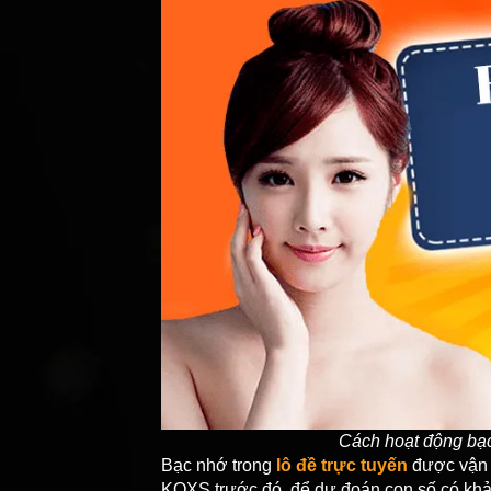
Cách hoạt động bạc 
Bạc nhớ trong
lô đề trực tuyến
được vận h
KQXS trước đó, để dự đoán con số có khả 