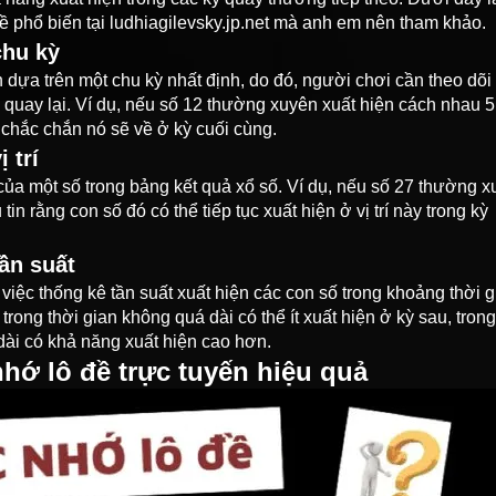
ề phổ biến tại
ludhiagilevsky.jp.net
mà anh em nên tham khảo.
chu kỳ
 dựa trên một chu kỳ nhất định, do đó, người chơi cần theo dõi
 quay lại. Ví dụ, nếu số 12 thường xuyên xuất hiện cách nhau 5
hì chắc chắn nó sẽ về ở kỳ cuối cùng.
 trí
n của một số trong bảng kết quả xổ số. Ví dụ, nếu số 27 thường x
 tin rằng con số đó có thể tiếp tục xuất hiện ở vị trí này trong kỳ
tần suất
ệc thống kê tần suất xuất hiện các con số trong khoảng thời g
rong thời gian không quá dài có thể ít xuất hiện ở kỳ sau, trong
dài có khả năng xuất hiện cao hơn.
hớ lô đề trực tuyến hiệu quả