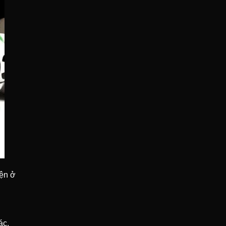
iện ở
ác,