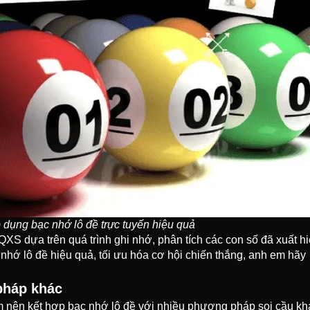
 dụng bạc nhớ lô đề trực tuyến hiệu quả
S dựa trên quá trình ghi nhớ, phân tích các con số đã xuất h
nhớ lô đề hiệu quả, tối ưu hóa cơ hội chiến thắng, anh em hãy
pháp khác
 em nên kết hợp bạc nhớ lô đề với nhiều phương pháp soi cầu kh