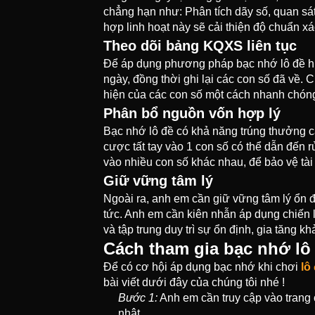
chẳng hạn như: Phân tích dãy số, quan s
hợp linh hoạt này sẽ cải thiện độ chuẩn x
Theo dõi bảng KQXS liên tục
Để áp dụng phương pháp bạc nhớ lô đề hi
ngày, đồng thời ghi lại các con số đã về.
hiện của các con số một cách nhanh chóng
Phân bổ nguồn vốn hợp lý
Bạc nhớ lô đề có khả năng trúng thưởng 
cược tất tay vào 1 con số có thể dẫn đến 
vào nhiều con số khác nhau, để bảo vệ tài 
Giữ vững tâm lý
Ngoài ra, anh em cần giữ vững tâm lý ổn đ
tức. Anh em cần kiên nhẫn áp dụng chiến l
và tập trung duy trì sự ổn định, gia tăng 
Cách tham gia bạc nhớ lô 
Để có cơ hội áp dụng bạc nhớ khi chơi
lô
bài viết dưới đây của chúng tôi nhé !
Bước 1:
Anh em cần truy cập vào trang 
nhật.