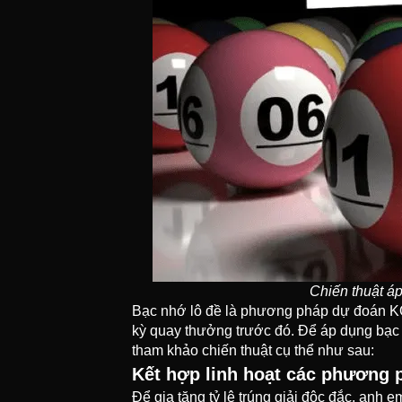
Chiến thuật áp
Bạc nhớ lô đề là phương pháp dự đoán KQX
kỳ quay thưởng trước đó. Để áp dụng bạc 
tham khảo chiến thuật cụ thể như sau:
Kết hợp linh hoạt các phương 
Để gia tăng tỷ lệ trúng giải độc đắc, anh