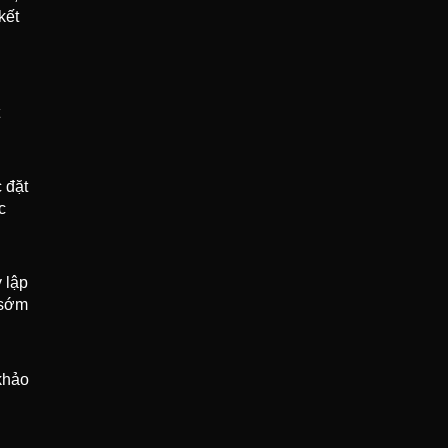
kết
 đặt
c
 lập
 sớm
khảo