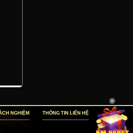
✕
ÁCH NGHIỆM
THÔNG TIN LIÊN HỆ