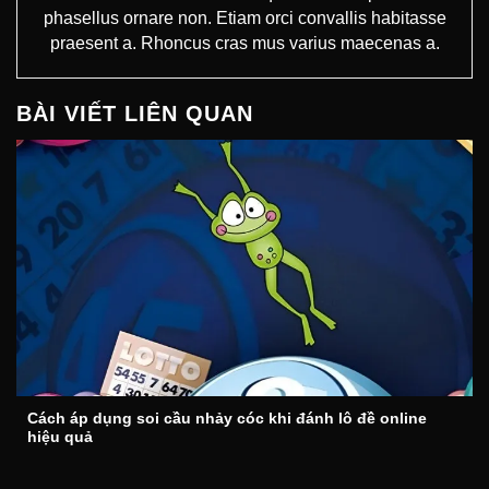
phasellus ornare non. Etiam orci convallis habitasse
praesent a. Rhoncus cras mus varius maecenas a.
BÀI VIẾT LIÊN QUAN
Cách áp dụng soi cầu nhảy cóc khi đánh lô đề online
hiệu quả