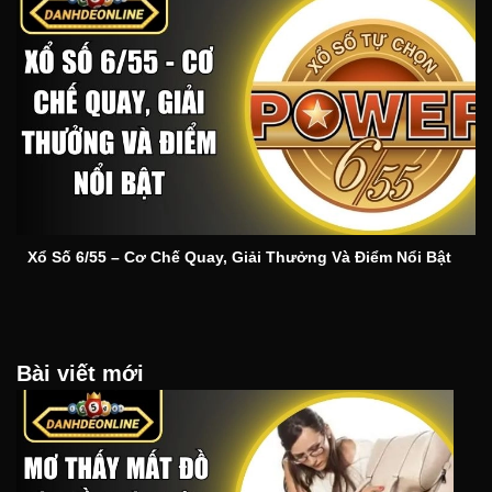
Xổ Số 6/55 – Cơ Chế Quay, Giải Thưởng Và Điểm Nổi Bật
Bài viết mới