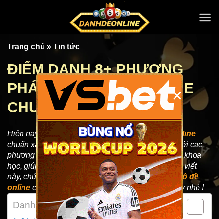
Bỏ
qua
nội
dung
Trang chủ
»
Tin tức
ĐIỂM DANH 8+ PHƯƠNG
PHÁP TÍNH LÔ ĐỀ ONLINE
×
CHUẨN NHẤT 2025
Hiện nay, việc sở hữu công thức tính toán
lô đề online
chuẩn xác là lợi thế lớn trong quá trình đặt cược. Bởi các
phương pháp đó đã qua kiểm chứng, đảm bảo tính khoa
học, giúp gia tăng khả năng chiến thắng. Trong bài viết
này, chúng tôi sẽ điểm danh 8+ phương pháp tính
lô đề
online
chuẩn nhất 2025. Hãy cùng tham khảo ngay nhé !
Danh mục bài viết