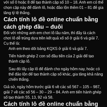
với số 0 hoặc 8 để tạo thành cặp số 10 – 18. Anh em có thể
chọn cặp này để đánh lô, hoặc đảo lộn thêm 01 – 81 đê gia
tăng tỷ lệ thắng.
Cách tính lô đề online chuẩn bằng
cách ghép đầu – đuôi
Đối với những anh em chơi lô lâu năm, thì đây là cách
chơi lô dễ trúng dựa trên kết quả xổ số ở giải 6 và giải 7.
Cụ thể là:
Anh em theo dõi bảng KQXS ở giải 6 và giải 7.
Tiến hành ghép 2 con số đầu tiên của 2 giải để tạo
thành cặp lô.
Sau đó lấy cặp lô để đánh cho ngày hôm nay, hoặc có
thể đảo lộn để tạo thành cặp số khác, gia tăng khả năng
chiến thắng.
Giả sử, ngày hôm trước giải 6 về các số 567 – 105 – 987,
giải 7 về các số 56 – 30 – 29 – 84. Anh em tiến hành ghép
số tạo thành 55, 13, 92 và 58.
Cách tính lô đề online chuẩn bằng