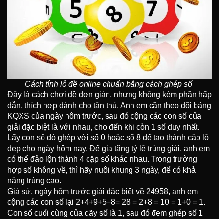
Cách tính lô đề online chuẩn bằng cách ghép số
Đây là cách chơi đề đơn giản, nhưng không kém phần hấp
dẫn, thích hợp dành cho tân thủ. Anh em cần theo dõi bảng
KQXS của ngày hôm trước, sau đó cộng các con số của
giải đặc biệt là với nhau, cho đến khi còn 1 số duy nhất.
Lấy con số đó ghép với số 0 hoặc số 8 để tạo thành cặp lô
đẹp cho ngày hôm nay. Để gia tăng tỷ lệ trúng giải, anh em
có thể đảo lộn thành 4 cặp số khác nhau. Trong trường
hợp số không về, thì hãy nuôi khung 3 ngày, để có khả
năng trúng cao.
Giả sử, ngày hôm trước giải đặc biệt về 24958, anh em
cộng các con số lại 2+4+9+5+8= 28 = 2+8 = 10 = 1+0 = 1.
Con số cuối cùng của dãy số là 1, sau đó đem ghép số 1