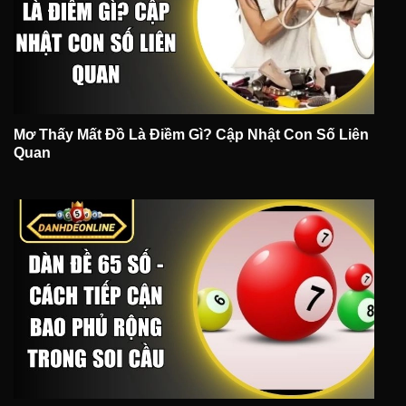
Mơ Thấy Mất Đồ Là Điềm Gì? Cập Nhật Con Số Liên
Quan