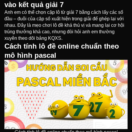
vào kết quả giải 7
Anh em có thể chọn cặp lô từ giải 7 bằng cách lấy các số
đầu – đuôi của cặp số xuất hiện trong giải để ghép lại với
nhau. Đây là mẹo chơi lô đề khá thú vị và mang lại cơ hội
trúng thưởng khá cao, nhưng đòi hỏi anh em thường
xuyên theo dõi bảng KQXS.
Cách tính lô đề online chuẩn theo
mô hình pascal