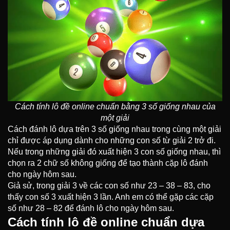
Cách tính lô đề online chuẩn bằng 3 số giống nhau của
một giải
Cách đánh lô dựa trên 3 số giống nhau trong cùng một giải
chỉ được áp dụng dành cho những con số từ giải 2 trở đi.
Nếu trong những giải đó xuất hiện 3 con số giống nhau, thì
chọn ra 2 chữ số không giống để tạo thành cặp lô đánh
cho ngày hôm sau.
Giả sử, trong giải 3 về các con số như 23 – 38 – 83, cho
thấy con số 3 xuất hiện 3 lần. Anh em có thể gặp các cặp
số như 28 – 82 để đánh lô cho ngày hôm sau.
Cách tính lô đề online chuẩn dựa