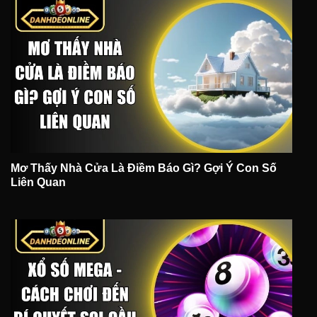
Mơ Thấy Nhà Cửa Là Điềm Báo Gì? Gợi Ý Con Số
Liên Quan