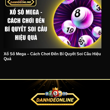
Xổ Số Mega – Cách Chơi Đến Bí Quyết Soi Cầu Hiệu
Quả