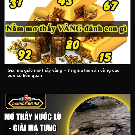
Giải mã giấc mơ thấy vàng – Ý nghĩa tiềm ẩn cùng các
con số liên quan