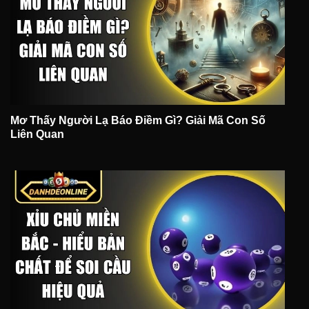
Mơ Thấy Người Lạ Báo Điềm Gì? Giải Mã Con Số
Liên Quan