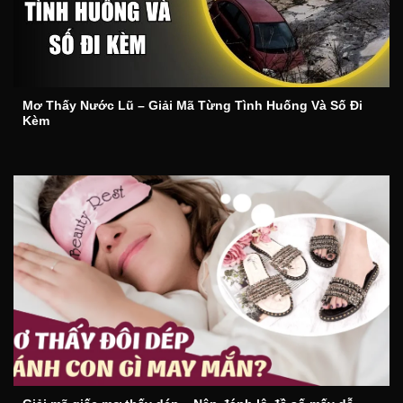
Mơ Thấy Nước Lũ – Giải Mã Từng Tình Huống Và Số Đi
Kèm