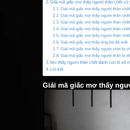
Giải mã giấc mơ thấy người thân chết có ý
Giải mã giấc mơ thấy người thân chết
Giải mã giấc mơ thấy người thân chết
Giải mã giấc mơ thấy người thân chế
Giải mã giấc mơ thấy người thân chết
Giải mã giấc mơ thấy người thân chết
Giải mã giấc mơ thấy ông bà đã mất
Giải mã giấc mơ thấy người chơi bị c
Giải mã giấc mơ thấy người thân bị đi
Mơ thấy người thân chết đánh con lô số 
Lời kết
Giải mã giấc mơ thấy ngườ