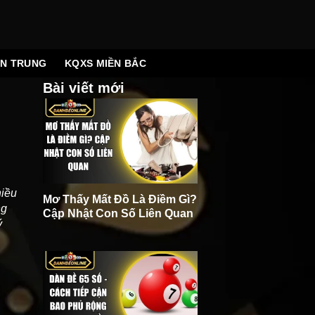
ỀN TRUNG
KQXS MIỀN BẮC
Bài viết mới
hiều
Mơ Thấy Mất Đồ Là Điềm Gì?
ng
Cập Nhật Con Số Liên Quan
ý