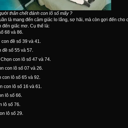
ười thân chết đánh con lô số mấy ?
uần là mang đến cảm giác lo lắng, sợ hãi, mà còn gợi đến cho 
 đến giấc mơ. Cụ thể là:
ố 68 và 86.
con đề số 39 và 41.
 đề số 55 và 57.
Chọn con lô số 47 và 74.
n con lô số 07 và 26.
con lô số 65 và 92.
 con lô số 16 và 61.
n lô số 66.
 lô số 76.
n lô số 29.