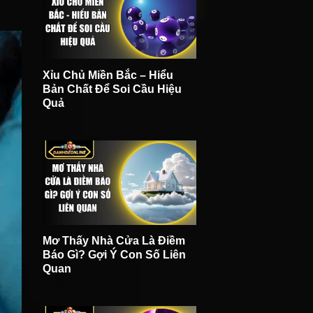
Xỉu Chủ Miền Bắc – Hiểu
Bản Chất Để Soi Cầu Hiệu
Quả
Mơ Thấy Nhà Cửa Là Điềm
Báo Gì? Gợi Ý Con Số Liên
Quan