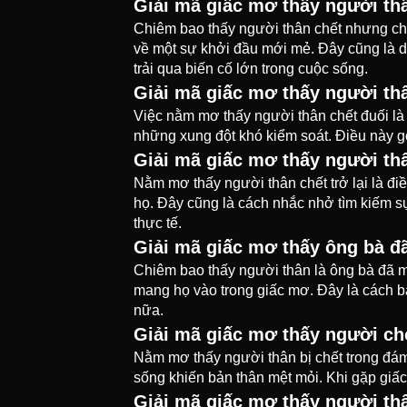
Giải mã giấc mơ thấy người th
Chiêm bao thấy người thân chết nhưng chưa
về một sự khởi đầu mới mẻ. Đây cũng là dấ
trải qua biến cố lớn trong cuộc sống.
Giải mã giấc mơ thấy người th
Việc nằm mơ thấy người thân chết đuối là
những xung đột khó kiểm soát. Điều này gó
Giải mã giấc mơ thấy người thâ
Nằm mơ thấy người thân chết trở lại là đ
họ. Đây cũng là cách nhắc nhở tìm kiếm s
thực tế.
Giải mã giấc mơ thấy ông bà đ
Chiêm bao thấy người thân là ông bà đã m
mang họ vào trong giấc mơ. Đây là cách 
nữa.
Giải mã giấc mơ thấy người chơ
Nằm mơ thấy người thân bị chết trong đám 
sống khiến bản thân mệt mỏi. Khi gặp giấ
Giải mã giấc mơ thấy người thâ