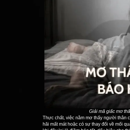
Giải mã giấc mơ thấ
Thực chất, việc nằm mơ thấy người thân c
hãi mất mát hoặc có sự thay đổi về mối qu