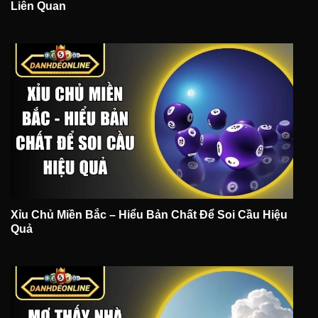
Liên Quan
Xỉu Chủ Miền Bắc – Hiểu Bản Chất Để Soi Cầu Hiệu
Quả