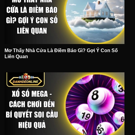
Mơ Thấy Nhà Cửa Là Điềm Báo Gì? Gợi Ý Con Số
Liên Quan