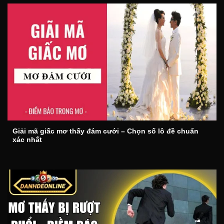
Giải mã giấc mơ thấy đám cưới – Chọn số lô đề chuẩn
xác nhất