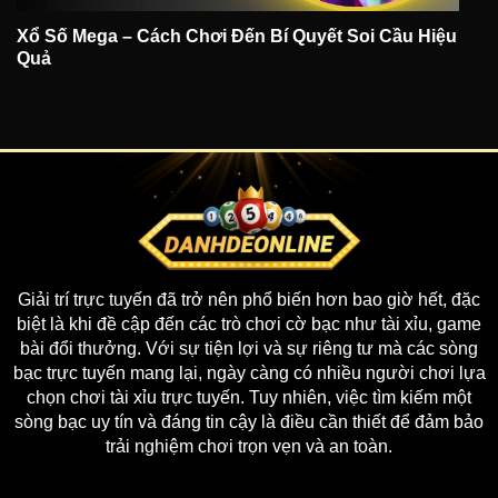
Xổ Số Mega – Cách Chơi Đến Bí Quyết Soi Cầu Hiệu
Quả
Giải trí trực tuyến đã trở nên phổ biến hơn bao giờ hết, đặc
biệt là khi đề cập đến các trò chơi cờ bạc như tài xỉu, game
bài đổi thưởng. Với sự tiện lợi và sự riêng tư mà các sòng
bạc trực tuyến mang lại, ngày càng có nhiều người chơi lựa
chọn chơi tài xỉu trực tuyến. Tuy nhiên, việc tìm kiếm một
sòng bạc uy tín và đáng tin cậy là điều cần thiết để đảm bảo
trải nghiệm chơi trọn vẹn và an toàn.