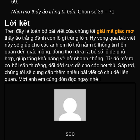
69.
Nằm mơ thấy áo trắng bị bẩn:
Chọn số 39 – 71.
Lời kết
Trên đây là toàn bộ bài viết của chúng tôi
giải mã giấc mơ
thấy áo trắng đánh con lô gì trúng lớn. Hy vọng qua bài viết
này sẽ giúp cho các anh em lô thủ nắm rõ thông tin liên
quan đến giấc mộng, đồng thời đưa ra bộ số lô đề phù
hợp, giúp tăng khả năng về bờ nhanh chóng. Từ đó mở ra
cơ hội săn thưởng, đổi đời cực dễ cho các bet thủ. Sắp tới,
chúng tôi sẽ cung cấp thêm nhiều bài viết có chủ đề liên
quan. Mời anh em cùng đón đọc ngay nhé !
seo