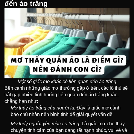
đến áo trắng
Một số giấc mơ khác có liên quan đến áo trắng
Bên cạnh những giấc mơ thường gặp ở trên, các lô thủ sẽ
bắt gặp nhiều tình huống liên quan đến áo trắng khác,
chẳng hạn như:
Mơ thấy áo trắng của người lạ:
Đây là giấc mơ cảnh
báo chủ nhân nên bình tĩnh để giải quyết vấn đề.
Mơ thấy người yêu mặc áo trắng:
Là giấc mơ cho thấy
chuyện tình cảm của bạn đang rất hạnh phúc, vui vẻ và