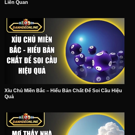
Liên Quan
Xỉu Chủ Miền Bắc – Hiểu Bản Chất Để Soi Cầu Hiệu
Quả