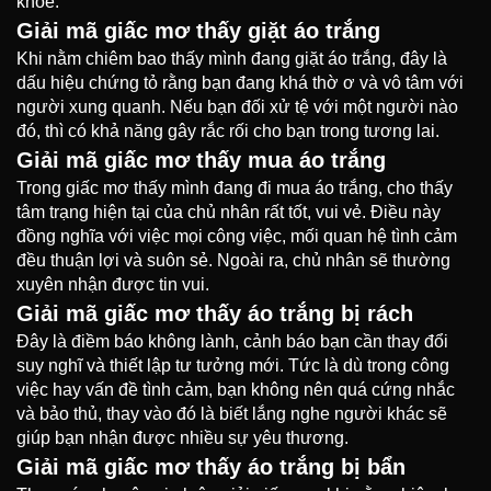
khỏe.
Giải mã giấc mơ thấy giặt áo trắng
Khi nằm chiêm bao thấy mình đang giặt áo trắng, đây là
dấu hiệu chứng tỏ rằng bạn đang khá thờ ơ và vô tâm với
người xung quanh. Nếu bạn đối xử tệ với một người nào
đó, thì có khả năng gây rắc rối cho bạn trong tương lai.
Giải mã giấc mơ thấy mua áo trắng
Trong giấc mơ thấy mình đang đi mua áo trắng, cho thấy
tâm trạng hiện tại của chủ nhân rất tốt, vui vẻ. Điều này
đồng nghĩa với việc mọi công việc, mối quan hệ tình cảm
đều thuận lợi và suôn sẻ. Ngoài ra, chủ nhân sẽ thường
xuyên nhận được tin vui.
Giải mã giấc mơ thấy áo trắng bị rách
Đây là điềm báo không lành, cảnh báo bạn cần thay đổi
suy nghĩ và thiết lập tư tưởng mới. Tức là dù trong công
việc hay vấn đề tình cảm, bạn không nên quá cứng nhắc
và bảo thủ, thay vào đó là biết lắng nghe người khác sẽ
giúp bạn nhận được nhiều sự yêu thương.
Giải mã giấc mơ thấy áo trắng bị bẩn