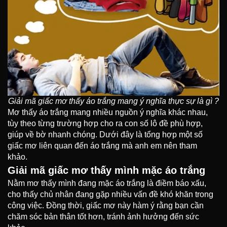
Giải mã giấc mơ thấy áo trắng mang ý nghĩa thực sự là gì ?
Mơ thấy áo trắng mang nhiều nguồn ý nghĩa khác nhau,
tùy theo từng trường hợp cho ra con số lô đề phù hợp,
giúp về bờ nhanh chóng. Dưới đây là tổng hợp một số
giấc mơ liên quan đến áo trắng mà anh em nên tham
khảo.
Giải mã giấc mơ thấy mình mặc áo trắng
Nằm mơ thấy mình đang mặc áo trắng là điềm báo xấu,
cho thấy chủ nhân đang gặp nhiều vấn đề khó khăn trong
công việc. Đồng thời, giấc mơ này hàm ý rằng bạn cần
chăm sóc bản thân tốt hơn, tránh ảnh hưởng đến sức