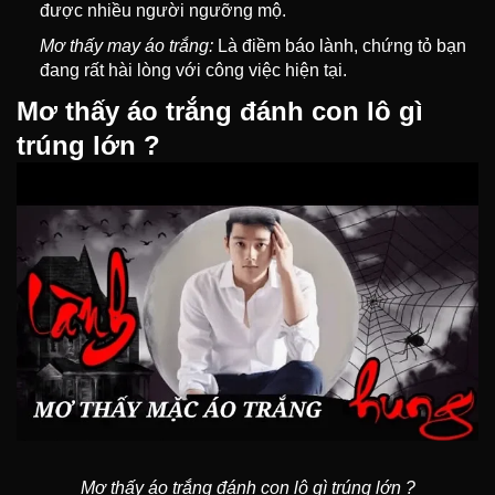
được nhiều người ngưỡng mộ.
Mơ thấy may áo trắng:
Là điềm báo lành, chứng tỏ bạn
đang rất hài lòng với công việc hiện tại.
Mơ thấy áo trắng đánh con lô gì
trúng lớn ?
Mơ thấy áo trắng đánh con lô gì trúng lớn ?