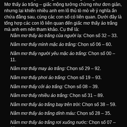
Mơ thấy áo trắng – giấc mộng tưởng chừng như đơn giản,
nhưng lại khiến nhiều anh em lô thủ tò mò về ý nghĩa ẩn
chứa đằng sau, cùng các con số có liên quan. Dưới đây là
tổng hợp các con lô liên quan đến giấc mơ thấy áo trắng
mà anh em nên tham khảo. Cụ thể là:
Nằm mơ thấy áo trắng của người lạ:
Chọn số 32 – 33.
Nằm mơ thấy mình mặc áo trắng:
Chọn số 06 – 60.
Nằm mơ thấy người yêu mặc áo trắng:
Chọn số 00 –
11.
Nằm mơ thấy may áo trắng:
Chọn số 29 – 92.
Nằm mơ thấy phơi áo trắng:
Chọn số 19 – 93.
Nằm mơ thấy cởi áo trắng:
Chọn số 08 – 39.
Nằm mơ thấy nhiều áo trắng:
Chọn số 31 – 89.
Nằm mơ thấy áo trắng bay trên trời:
Chọn số 38 – 59.
Nằm mơ thấy áo trắng dính máu:
Chọn số 28 – 35.
Nằm mơ thấy áo trắng rơi xuống nước:
Chọn số 07 –