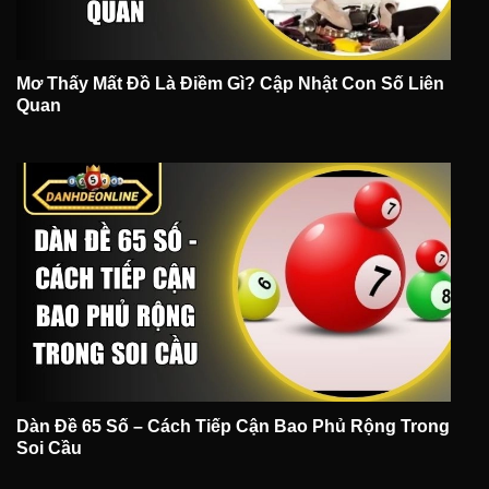
Mơ Thấy Mất Đồ Là Điềm Gì? Cập Nhật Con Số Liên
Quan
Dàn Đề 65 Số – Cách Tiếp Cận Bao Phủ Rộng Trong
Soi Cầu