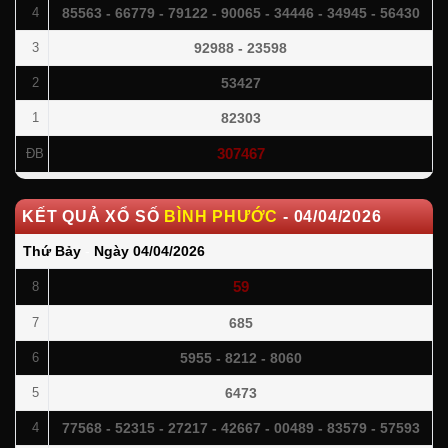
85563 - 66779 - 79122 - 90065 - 34446 - 34945 - 56430
4
92988 - 23598
3
53427
2
82303
1
307467
ĐB
KẾT QUẢ XỔ SỐ
BÌNH PHƯỚC
-
04/04/2026
Thứ Bảy
-
Ngày
04/04/2026
59
8
685
7
5955 - 8212 - 8060
6
6473
5
77568 - 52315 - 27217 - 42667 - 00489 - 83579 - 57593
4