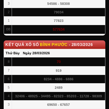
54586 - 58308
3
79034
2
77823
1
577634
ĐB
KẾT QUẢ XỔ SỐ
BÌNH PHƯỚC
-
28/03/2026
Thứ Bảy
-
Ngày
28/03/2026
70
8
919
7
8234 - 4886 - 6886
6
2489
5
32406 - 48925 - 34495 - 82323 - 85203 - 11728 - 98309
4
69650 - 67657
3