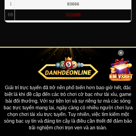
83666
1
531689
ĐB
✕
Giải trí trực tuyến đã trở nên phổ biến hơn bao giờ hết, đặc
biệt là khi đề cập đến các trò chơi cờ bạc như tài xỉu, game
bài đổi thưởng. Với sự tiện lợi và sự riêng tư mà các sòng
bạc trực tuyến mang lại, ngày càng có nhiều người chơi lựa
chọn chơi tài xỉu trực tuyến. Tuy nhiên, việc tìm kiếm một
sòng bạc uy tín và đáng tin cậy là điều cần thiết để đảm bảo
trải nghiệm chơi trọn vẹn và an toàn.