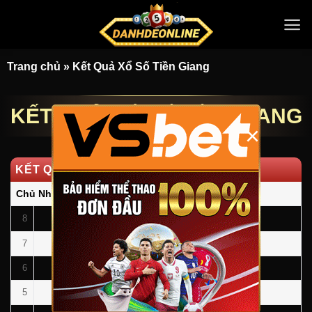
Bỏ
qua
nội
dung
Trang chủ
»
Kết Quả Xổ Số Tiền Giang
KẾT QUẢ XỔ SỐ TIỀN GIANG
×
KẾT QUẢ XỔ SỐ
TIỀN GIANG
-
19/04/2026
Chủ Nhật
-
Ngày
19/04/2026
73
8
637
7
3524 - 4809 - 0130
6
7262
5