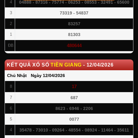
04888 - 87316 - 75774 - 06253 - 08553 - 32491 - 65600
4
73319 - 54837
3
83257
2
81303
1
480644
ĐB
KẾT QUẢ XỔ SỐ
TIỀN GIANG
-
12/04/2026
Chủ Nhật
-
Ngày
12/04/2026
17
8
687
7
8623 - 6946 - 2206
6
0077
5
35478 - 73010 - 09264 - 48554 - 08924 - 11464 - 35611
4