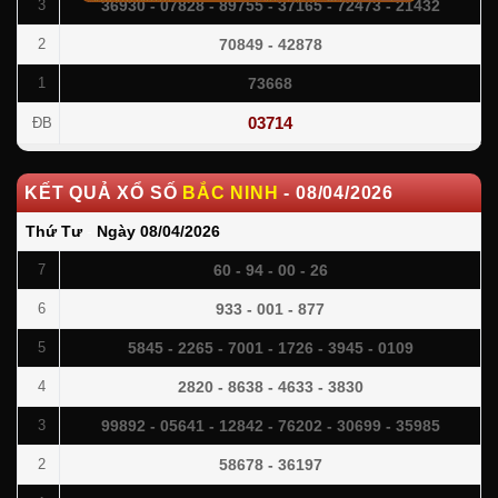
36930 - 07828 - 89755 - 37165 - 72473 - 21432
3
70849 - 42878
2
73668
1
03714
ĐB
KẾT QUẢ XỔ SỐ
BẮC NINH
-
08/04/2026
Thứ Tư
-
Ngày
08/04/2026
60 - 94 - 00 - 26
7
933 - 001 - 877
6
5845 - 2265 - 7001 - 1726 - 3945 - 0109
5
2820 - 8638 - 4633 - 3830
4
99892 - 05641 - 12842 - 76202 - 30699 - 35985
3
58678 - 36197
2