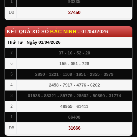
93235
1
27450
ĐB
KẾT QUẢ XỔ SỐ
BẮC NINH
-
01/04/2026
Thứ Tư
-
Ngày
01/04/2026
37 - 16 - 52 - 20
7
155 - 051 - 728
6
2890 - 1221 - 1109 - 1651 - 2355 - 3979
5
2458 - 7917 - 4776 - 6202
4
01938 - 88321 - 89779 - 28502 - 50890 - 31774
3
48955 - 61411
2
86408
1
31666
ĐB