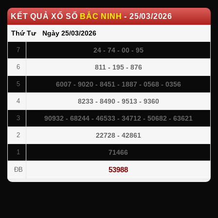
KẾT QUẢ XỔ SỐ
BẮC NINH
-
25/03/2026
Thứ Tư
-
Ngày
25/03/2026
24 - 74 - 00 - 95
7
811 - 195 - 876
6
6007 - 9020 - 8451 - 1887 - 0568 - 0356
5
8233 - 8490 - 9513 - 9360
4
90932 - 68244 - 46533 - 34712 - 50682 - 63621
3
22728 - 42861
2
71466
1
53988
ĐB