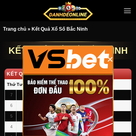
Bỏ
qua
nội
dung
Trang chủ
»
Kết Quả Xổ Số Bắc Ninh
KẾT QUẢ XỔ SỐ BẮC NINH
×
KẾT QUẢ XỔ SỐ
BẮC NINH
-
15/04/2026
Thứ Tư
-
Ngày
15/04/2026
65 - 59 - 88 - 93
7
710 - 526 - 102
6
7118 - 5672 - 7668 - 3808 - 4958 - 6875
5
7489 - 0471 - 0820 - 4710
4