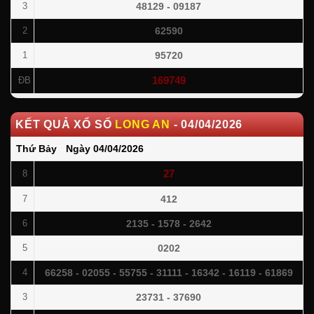
48129 - 09187
3
62590
2
95720
1
169749
ĐB
KẾT QUẢ XỔ SỐ
LONG AN
-
04/04/2026
Thứ Bảy
-
Ngày
04/04/2026
27
8
412
7
2135 - 1578 - 2642
6
0202
5
66258 - 02055 - 55755 - 31111 - 16342 - 16119 - 61869
4
23731 - 37690
3