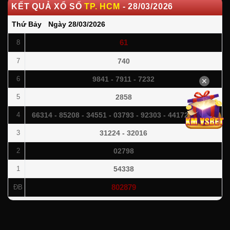
KẾT QUẢ XỔ SỐ
TP. HCM
-
28/03/2026
Thứ Bảy
-
Ngày
28/03/2026
61
8
740
7
9841 - 7911 - 7232
6
✕
2858
5
66314 - 85208 - 34551 - 03793 - 92303 - 44172 - 42207
4
31224 - 32016
3
02798
2
54338
1
802879
ĐB