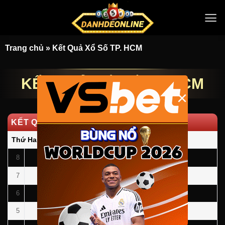
Bỏ
qua
nội
dung
Trang chủ
»
Kết Quả Xổ Số TP. HCM
KẾT QUẢ XỔ SỐ TP. HCM
×
KẾT QUẢ XỔ SỐ
TP. HCM
-
20/04/2026
Thứ Hai
-
Ngày
20/04/2026
12
8
280
7
2864 - 9041 - 3530
6
3987
5