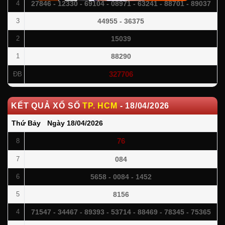
27846 - 12330 - 69104 - 08971 - 63241 - 88701 - 89037
4
44955 - 36375
3
15039
2
88290
1
327706
ĐB
KẾT QUẢ XỔ SỐ
TP. HCM
-
18/04/2026
Thứ Bảy
-
Ngày
18/04/2026
76
8
084
7
5658 - 0084 - 1452
6
8156
5
71547 - 34467 - 89393 - 53714 - 88469 - 78345 - 75365
4