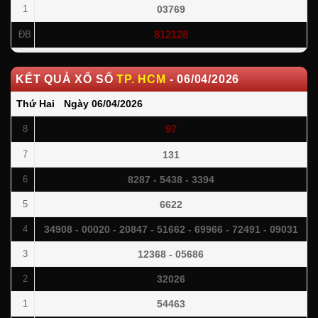
03769
1
812128
ĐB
KẾT QUẢ XỔ SỐ
TP. HCM
-
06/04/2026
Thứ Hai
-
Ngày
06/04/2026
97
8
131
7
8287 - 5438 - 3394
6
6622
5
34908 - 00020 - 20847 - 51662 - 69966 - 72491 - 09031
4
12368 - 05686
3
32026
2
54463
1