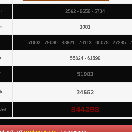
2562 - 9659 - 5734
áu
1081
ăm
51002 - 79080 - 38921 - 76113 - 06078 - 27295 -
ư
55824 - 61599
a
51983
ì
24552
ất
844398
Biệt