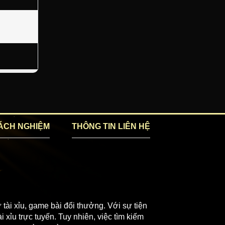
ÁCH NGHIỆM
THÔNG TIN LIÊN HỆ
ư tài xỉu, game bài đổi thưởng. Với sự tiện
 xỉu trực tuyến. Tuy nhiên, việc tìm kiếm