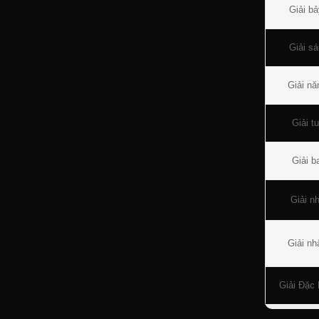
Giải b
Giải s
Giải n
Giải t
Giải b
Giải nh
Giải nh
Giải Đặc 