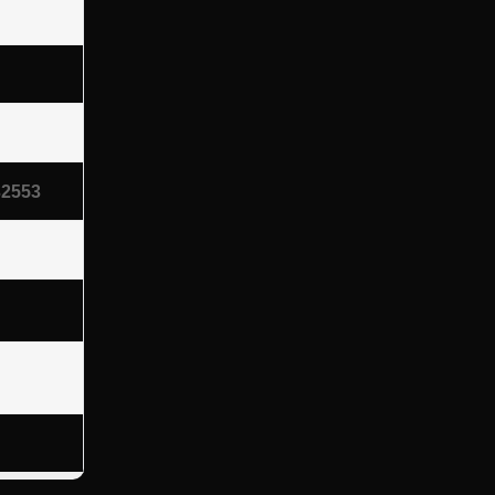
 32553