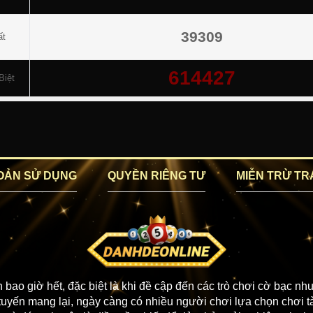
39309
ất
614427
Biệt
OẢN SỬ DỤNG
QUYỀN RIÊNG TƯ
MIỄN TRỪ TR
n bao giờ hết, đặc biệt là khi đề cập đến các trò chơi cờ bạc nh
tuyến mang lại, ngày càng có nhiều người chơi lựa chọn chơi tài