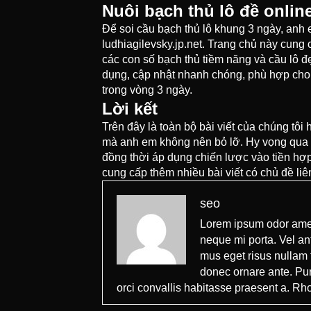
Nuôi bạch thủ lô đề online
Để soi cầu bạch thủ lô khung 3 ngày, anh
ludhiagilevsky.jp.net
. Trang chủ này cung 
các con số bạch thủ tiềm năng và cầu lô đẹp
dụng, cập nhật nhanh chóng, phù hợp cho t
trong vòng 3 ngày.
Lời kết
Trên đây là toàn bộ bài viết của chúng tô
mà anh em không nên bỏ lỡ. Hy vọng qua bài
đồng thời áp dụng chiến lược vào tiền hợp 
cung cấp thêm nhiều bài viết có chủ đề li
seo
Lorem ipsum odor amet,
neque mi porta. Vel an
mus eget risus nullam 
donec ornare ante. Pu
orci convallis habitasse praesent a. R