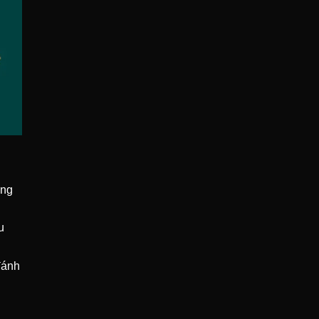
n
ong
u
đánh