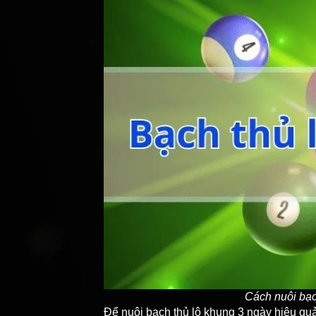
Cách nuôi bạc
Để nuôi bạch thủ lô khung 3 ngày hiệu qu