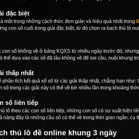
i đặc biệt
 là một trong những cách thức đơn giản và hiệu quả nhất trong
l
ng con số cuối trong giải đặc biệt, từ đó chọn ra bạch thủ lô nu
ác con số không về ở bảng KQXS từ nhiều ngày trước đó, nhưng
 có thể dựa vào các số đã lâu không về để soi cầu, nuôi khung tr
ải thấp nhất
 phân tích kết quả xổ số từ các giải thấp nhất, chẳng hạn như: 
con số trong các giải này có thể về bờ nhiều lần trong khoảng thời
n số liên tiếp
hủ lô theo các con số liên tiếp, những con số có sự xuất hiện li
 năng đây là những cầu số có thể về trong thời gian ngắn, cụ t
ch thủ lô đề online khung 3 ngày