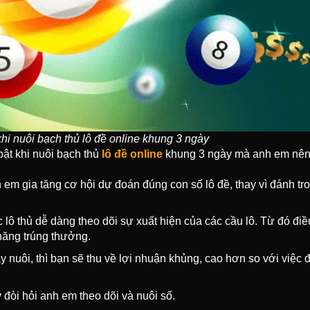
hi nuôi bạch thủ lô đề online khung 3 ngày
bật khi nuôi bạch thủ
lô đề online
khung 3 ngày mà anh em nê
 em gia tăng cơ hội dự đoán đúng con số lô đề, thay vì đánh tr
lô thủ dễ dàng theo dõi sự xuất hiện của các cầu lô. Từ đó điề
năng trúng thưởng.
y nuôi, thì bạn sẽ thu về lợi nhuận khủng, cao hơn so với việc 
 đòi hỏi anh em theo dõi và nuôi số.