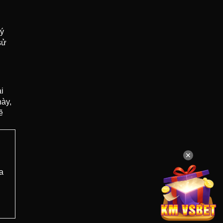
 ý
sử
i
này,
ẽ
✕
a