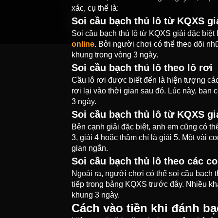
xác, cụ thể là:
Soi cầu bạch thủ lô từ KQXS giả
Soi cầu bạch thủ lô từ KQXS giải đặc biệt
online
. Bởi người chơi có thể theo dõi nhữ
khung trong vòng 3 ngày.
Soi cầu bạch thủ lô theo lô rơi
Cầu lô rơi được biết đến là hiện tượng c
rơi lại vào thời gian sau đó. Lúc này, bạn
3 ngày.
Soi cầu bạch thủ lô từ KQXS gi
Bên cạnh giải đặc biệt, anh em cũng có thể
3, giải 4 hoặc thậm chí là giải 5. Một vài 
gian ngắn.
Soi cầu bạch thủ lô theo các co
Ngoài ra, người chơi có thể soi cầu bạch t
tiếp trong bảng KQXS trước đây. Nhiều khả
khung 3 ngày.
Cách vào tiền khi đánh bạ