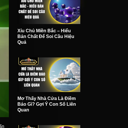
Xỉu Chủ Miền Bắc – Hiểu
Bản Chất Để Soi Cầu Hiệu
Quả
Mơ Thấy Nhà Cửa Là Điềm
Báo Gì? Gợi Ý Con Số Liên
Quan
uẩn