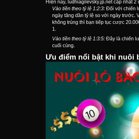
Hiện nay,
ludhiagilevsky.jp.net
cập nhật 2 c
Vào tiền theo tỷ lệ 1:2:3:
Đối với chiến l
ngày tăng dần tỷ lệ so với ngày trước.
không trúng thì bạn tiếp tục cược 20.00
1.
Vào tiền theo tỷ lệ 1:3:5:
Đây là chiến l
cuối cùng.
Ưu điểm nổi bật khi nuôi 