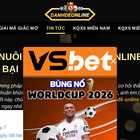
GIẢI MÃ GIẤC MƠ
TIN TỨC
KQXS MIỀN NAM
KQXS MI
UÔI BẠCH THỦ LÔ ĐỀ ONLIN
×
 BẠI
ơng pháp chơi lô đơn giản, hiệu quả, giúp tối ưu hóa cơ hội th
 nhuận khủng, bên cạnh việc chọn ra con số chuẩn xác, anh em 
iết này, chúng tôi sẽ hướng dẫn cách nuôi bạch thủ
lô đề online
 ngay nhé !
ì ?
gày bất bại