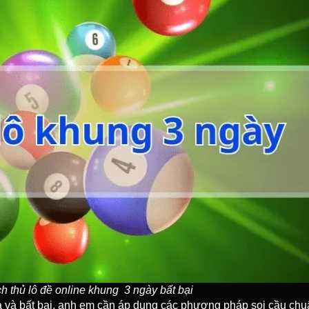
h thủ lô đề online khung 3 ngày bất bại
ả và bất bại, anh em cần áp dụng các phương pháp soi cầu ch