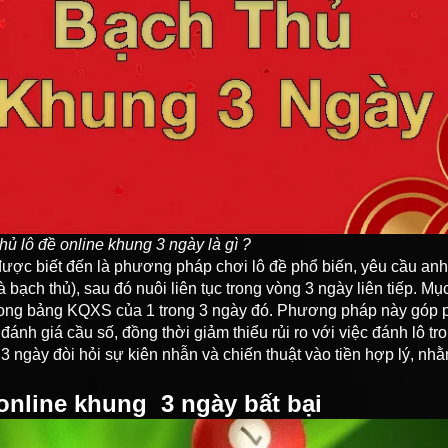
hủ lô đề online khung 3 ngày là gì ?
được biết đến là phương pháp chơi lô đề phổ biến, yêu cầu an
 bạch thủ), sau đó nuôi liên tục trong vòng 3 ngày liên tiếp. Mụ
n trong bảng KQXS của 1 trong 3 ngày đó. Phương pháp này góp
đánh giá cầu số, đồng thời giảm thiểu rủi ro với việc đánh lô tr
3 ngày đòi hỏi sự kiên nhẫn và chiến thuật vào tiền hợp lý, nhằ
online khung 3 ngày bất bại