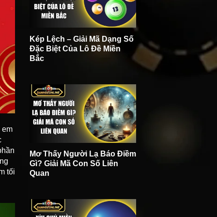
Kép Lệch – Giải Mã Dạng Số
Đặc Biệt Của Lô Đề Miền
Bắc
h em
c
 phần
Mơ Thấy Người Lạ Báo Điềm
ong
Gì? Giải Mã Con Số Liên
m tối
Quan