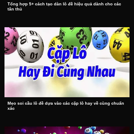
Tổng hợp 5+ cách tạo dàn lô đề hiệu quả dành cho các
tân thủ
Mẹo soi cầu lô đề dựa vào các cặp lô hay về cùng chuẩn
xác