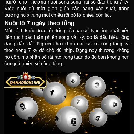
người chơi thường nuôi song song hai số đảo trong 7 kỳ.
Việc nuôi đủ thời gian giúp cân bằng xác suất, tránh
trường hợp trúng một chiều rồi bỏ lỡ chiều còn lại.
Nuôi lô 7 ngày theo tổng
Một cách khác dựa trên tổng của hai số. Khi tổng xuất hiện
liên tục hoặc luân phiên trong vài kỳ, đó là dấu hiệu tổng
đang dẫn dắt. Người chơi chọn các số có cùng tổng và
theo trong 7 kỳ để chờ đủ nhịp. Dạng này thường không
nổ dồn, mà phân bổ rải rác trong tuần do đó bạn không nên
ôm quá nhiều số cùng tổng.