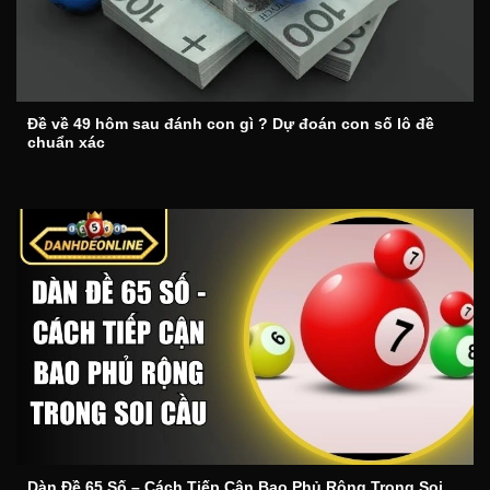
Đề về 49 hôm sau đánh con gì ? Dự đoán con số lô đề
chuẩn xác
Dàn Đề 65 Số – Cách Tiếp Cận Bao Phủ Rộng Trong Soi