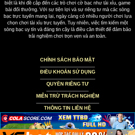
biệt là khi đề cập đến các trò chơi cờ bạc như tài xỉu, game
bài đổi thưởng. Với sự tiện lợi và sự riêng tư mà các sòng
bạc trực tuyến mang lại, ngày càng có nhiều người chơi lựa
chọn chơi tài xỉu trực tuyến. Tuy nhiên, việc tìm kiếm một
sòng bạc uy tín và đáng tin cậy là điều cần thiết để đảm bảo
trải nghiệm chơi trọn vẹn và an toàn.
CHÍNH SÁCH BẢO MẬT
ĐIỀU KHOẢN SỬ DỤNG
QUYỀN RIÊNG TƯ
MIỄN TRỪ TRÁCH NGHIỆM
THÔNG TIN LIÊN HỆ
×
×
×
Bản quyền thuộc danhbaionline.us.com