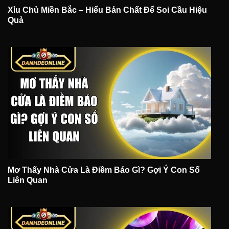
Xỉu Chủ Miền Bắc – Hiểu Bản Chất Để Soi Cầu Hiệu
Quả
Mơ Thấy Nhà Cửa Là Điềm Báo Gì? Gợi Ý Con Số
Liên Quan