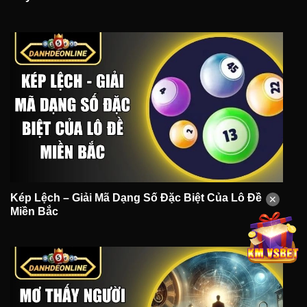
Kép Lệch – Giải Mã Dạng Số Đặc Biệt Của Lô Đề
✕
Miền Bắc