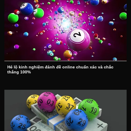
Hé lộ kinh nghiệm đánh đề online chuẩn xác và chắc
thắng 100%