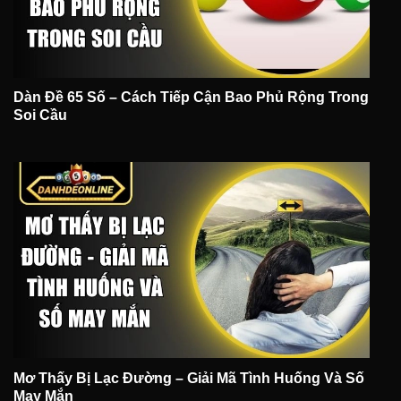
Dàn Đề 65 Số – Cách Tiếp Cận Bao Phủ Rộng Trong
Soi Cầu
Mơ Thấy Bị Lạc Đường – Giải Mã Tình Huống Và Số
May Mắn