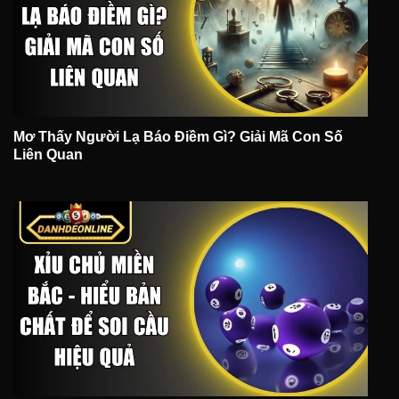
Mơ Thấy Người Lạ Báo Điềm Gì? Giải Mã Con Số
Liên Quan