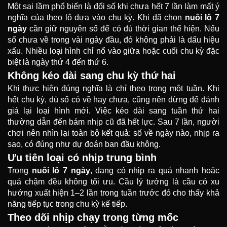
Một sai lầm phổ biến là đổi số khi chưa hết 7 lần làm mất ý
nghĩa của theo lô dựa vào chu kỳ. Khi đã chọn
nuôi lô 7
ngày
cần giữ nguyên số để có đủ thời gian thể hiện. Nếu
số chưa về trong vài ngày đầu, đó không phải là dấu hiệu
xấu. Nhiều loại hình chỉ nổ vào giữa hoặc cuối chu kỳ đặc
biệt là ngày thứ 4 đến thứ 6.
Không kéo dài sang chu kỳ thứ hai
Khi thực hiện đúng nghĩa là chỉ theo trong một tuần. Khi
hết chu kỳ, dù số có về hay chưa, cũng nên dừng để đánh
giá lại loại hình mới. Việc kéo dài sang tuần thứ hai
thường dẫn đến bám nhịp cũ đã hết lực. Sau 7 lần, người
chơi nên nhìn lại toàn bộ kết quả: số về ngày nào, nhịp ra
sao, có đúng như dự đoán ban đầu không.
Ưu tiên loại có nhịp trung bình
Trong
nuôi lô 7 ngày
, dạng có nhịp ra quá nhanh hoặc
quá chậm đều không tối ưu. Cầu lý tưởng là cầu có xu
hướng xuất hiện 1–2 lần trong tuần trước đó cho thấy khả
năng tiếp tục trong chu kỳ kế tiếp.
Theo dõi nhịp chạy trong từng mốc