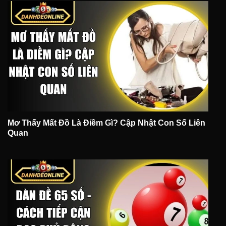
Mơ Thấy Mất Đồ Là Điềm Gì? Cập Nhật Con Số Liên
Quan