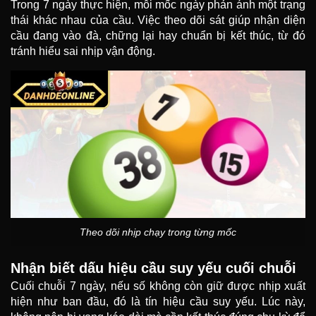
Trong 7 ngày thực hiện, mỗi mốc ngày phản ánh một trạng
thái khác nhau của cầu. Việc theo dõi sát giúp nhận diện
cầu đang vào đà, chững lại hay chuẩn bị kết thúc, từ đó
tránh hiểu sai nhịp vận động.
Theo dõi nhịp chạy trong từng mốc
Nhận biết dấu hiệu cầu suy yếu cuối chuỗi
Cuối chuỗi 7 ngày, nếu số không còn giữ được nhịp xuất
hiện như ban đầu, đó là tín hiệu cầu suy yếu. Lúc này,