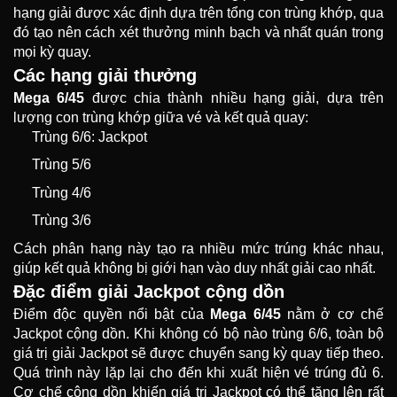
hạng giải được xác định dựa trên tổng con trùng khớp, qua
đó tạo nên cách xét thưởng minh bạch và nhất quán trong
mọi kỳ quay.
Các hạng giải thưởng
Mega 6/45
được chia thành nhiều hạng giải, dựa trên
lượng con trùng khớp giữa vé và kết quả quay:
Trùng 6/6: Jackpot
Trùng 5/6
Trùng 4/6
Trùng 3/6
Cách phân hạng này tạo ra nhiều mức trúng khác nhau,
giúp kết quả không bị giới hạn vào duy nhất giải cao nhất.
Đặc điểm giải Jackpot cộng dồn
Điểm độc quyền nổi bật của
Mega 6/45
nằm ở cơ chế
Jackpot cộng dồn. Khi không có bộ nào trùng 6/6, toàn bộ
giá trị giải Jackpot sẽ được chuyển sang kỳ quay tiếp theo.
Quá trình này lặp lại cho đến khi xuất hiện vé trúng đủ 6.
Cơ chế cộng dồn khiến giá trị Jackpot có thể tăng lên rất