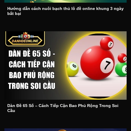
Hướng dẫn cách nuôi bạch thủ lô đề online khung 3 ngày
bất bại
Dàn Đề 65 Số – Cách Tiếp Cận Bao Phủ Rộng Trong Soi
Cầu