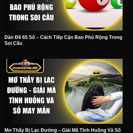
Dàn Đề 65 Số – Cách Tiếp Cận Bao Phủ Rộng Trong
Soi Cầu
Mơ Thấy Bị Lạc Đường – Giải Mã Tình Huống Và Số