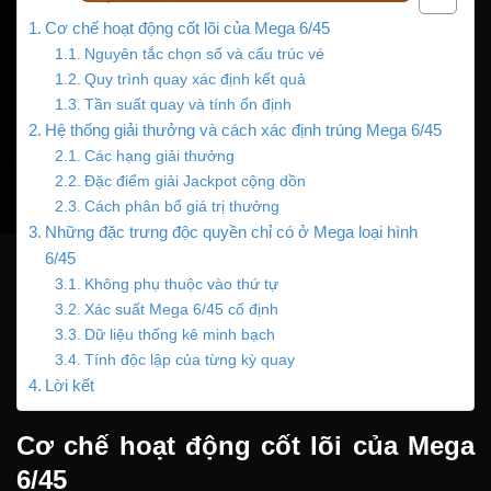
Cơ chế hoạt động cốt lõi của Mega 6/45
Nguyên tắc chọn số và cấu trúc vé
Quy trình quay xác định kết quả
Tần suất quay và tính ổn định
Hệ thống giải thưởng và cách xác định trúng Mega 6/45
Các hạng giải thưởng
Đặc điểm giải Jackpot cộng dồn
Cách phân bổ giá trị thưởng
Những đặc trưng độc quyền chỉ có ở Mega loại hình
6/45
Không phụ thuộc vào thứ tự
Xác suất Mega 6/45 cố định
Dữ liệu thống kê minh bạch
Tính độc lập của từng kỳ quay
Lời kết
Cơ chế hoạt động cốt lõi của Mega
6/45