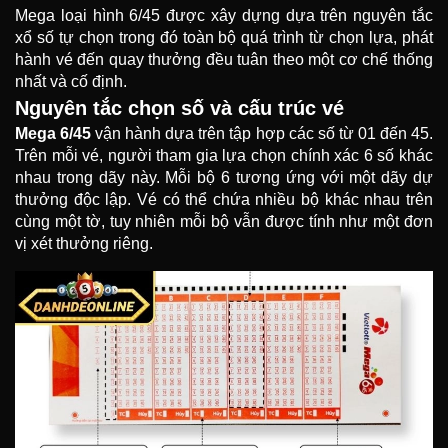
Mega loại hình 6/45 được xây dựng dựa trên nguyên tắc
xổ số tự chọn trong đó toàn bộ quá trình từ chọn lựa, phát
hành vé đến quay thưởng đều tuân theo một cơ chế thống
nhất và cố định.
Nguyên tắc chọn số và cấu trúc vé
Mega 6/45
vận hành dựa trên tập hợp các số từ 01 đến 45.
Trên mỗi vé, người tham gia lựa chọn chính xác 6 số khác
nhau trong dãy này. Mỗi bộ 6 tương ứng với một dãy dự
thưởng độc lập. Vé có thể chứa nhiều bộ khác nhau trên
cùng một tờ, tuy nhiên mỗi bộ vẫn được tính như một đơn
vị xét thưởng riêng.