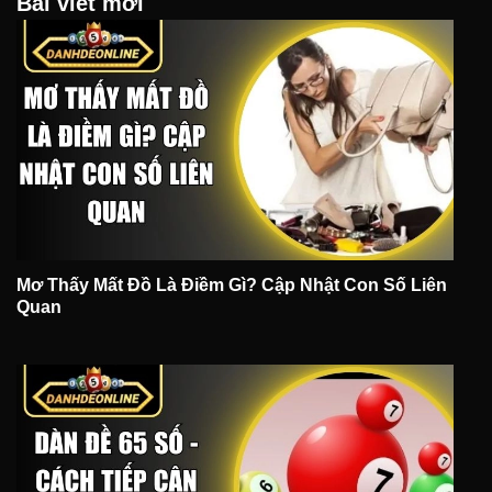
Bài viết mới
Mơ Thấy Mất Đồ Là Điềm Gì? Cập Nhật Con Số Liên
Quan