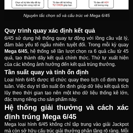
Nguyên tắc chọn số và cấu trúc vé Mega 6/45
Quy trình quay xác định kết quả
6/45 sử dụng hệ thống quay tự động với lồng cầu vật lý,
đảm bảo yếu tố ngẫu nhiên tuyệt đối. Trong mỗi kỳ quay
Mega 6/45,
hệ thống sẽ lần lượt chọn ra 6 quả cầu từ 45
quả, tạo thành dãy kết quả chính thức. Thứ tự xuất hiện
của các không ảnh hưởng đến kết quả trúng thưởng.
Tần suất quay và tính ổn định
Loại hình 6/45 được tổ chức quay theo lịch cố định trong
tuần. Việc duy trì tần suất ổn định giúp dữ liệu kết quả tích
lũy theo thời gian tạo nên một kho dữ liệu thống kê lớn,
đặc trưng riêng cho sản phẩm này.
Hệ thống giải thưởng và cách xác
định trúng Mega 6/45
Mega loại hình 6/45 không chỉ tập trung vào giải Jackpot
mà còn sở hữu cấu trúc giải thưởng phân tầng rõ ràng. Mỗi