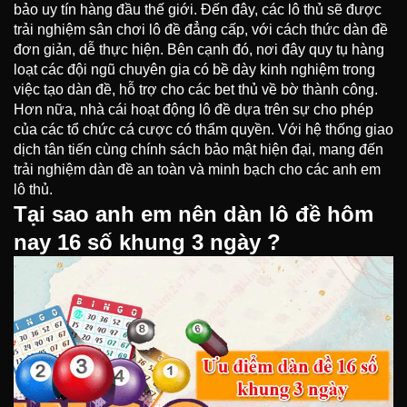
bảo uy tín hàng đầu thế giới. Đến đây, các lô thủ sẽ được
trải nghiệm sân chơi lô đề đẳng cấp, với cách thức dàn đề
đơn giản, dễ thực hiện. Bên cạnh đó, nơi đây quy tụ hàng
loạt các đội ngũ chuyên gia có bề dày kinh nghiệm trong
việc tạo dàn đề, hỗ trợ cho các bet thủ về bờ thành công.
Hơn nữa, nhà cái hoạt động lô đề dựa trên sự cho phép
của các tổ chức cá cược có thẩm quyền. Với hệ thống giao
dịch tân tiến cùng chính sách bảo mật hiện đại, mang đến
trải nghiệm dàn đề an toàn và minh bạch cho các anh em
lô thủ.
Tại sao anh em nên dàn lô đề hôm
nay 16 số khung 3 ngày ?