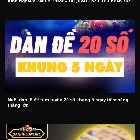
Kinh Nghiệm Bắt Lô Trượt – Bí Quyết Đọc Cầu Chuẩn Xác
Nuôi dàn lô đề trực tuyến 20 số khung 5 ngày tiềm năng
thắng lớn