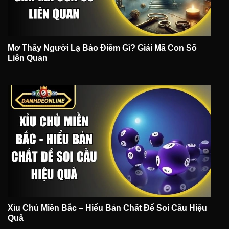
Mơ Thấy Người Lạ Báo Điềm Gì? Giải Mã Con Số
Liên Quan
Xỉu Chủ Miền Bắc – Hiểu Bản Chất Để Soi Cầu Hiệu
Quả