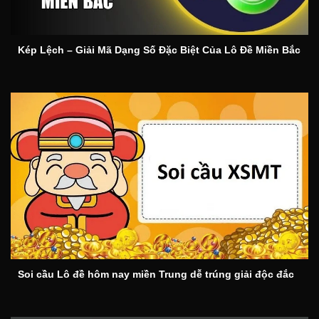
Kép Lệch – Giải Mã Dạng Số Đặc Biệt Của Lô Đề Miền Bắc
Soi cầu Lô đề hôm nay miền Trung dễ trúng giải độc đắc