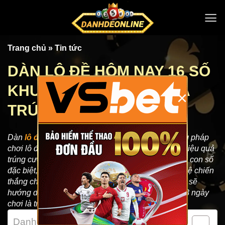
Bỏ
qua
nội
dung
Trang chủ
»
Tin tức
DÀN LÔ ĐỀ HÔM NAY 16 SỐ
KHUNG 3 NGÀY CHƠI LÀ
×
TRÚNG
Dàn
lô đề hôm nay
16 số khung 3 ngày là phương pháp
chơi lô được nhiều tay cược áp dụng và mang lại hiệu quả
trúng cược cao. Cách nuôi lô này là tập hợp những con số
đặc biệt, có khả năng về bờ cao, đồng thời tăng tỷ lệ chiến
thắng cho các bet thủ. Trong bài viết này, chúng tôi sẽ
hướng dẫn cách dàn
lô đề hôm nay
16 số khung 3 ngày
chơi là trúng. Hãy cùng tham khảo ngay nhé !
Danh mục bài viết