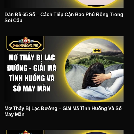
Dàn Đề 65 Số – Cách Tiếp Cận Bao Phủ Rộng Trong
Soi Cầu
Mơ Thấy Bị Lạc Đường – Giải Mã Tình Huống Và Số
May Mắn