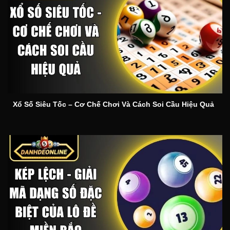
Xổ Số Siêu Tốc – Cơ Chế Chơi Và Cách Soi Cầu Hiệu Quả