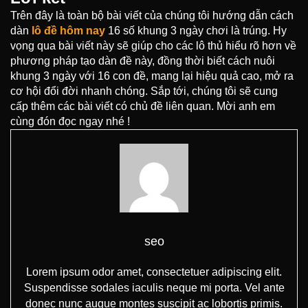
Trên đây là toàn bộ bài viết của chúng tôi hướng dẫn cách
dàn
lô đề hôm nay
16 số khung 3 ngày chơi là trúng. Hy
vọng qua bài viết này sẽ giúp cho các lô thủ hiểu rõ hơn về
phương pháp tạo dàn đề này, đồng thời biết cách nuôi
khung 3 ngày với 16 con đề, mang lại hiệu quả cao, mở ra
cơ hội đổi đời nhanh chóng. Sắp tới, chúng tôi sẽ cung
cấp thêm các bài viết có chủ đề liên quan. Mời anh em
cùng đón đọc ngay nhé !
seo
Lorem ipsum odor amet, consectetuer adipiscing elit.
Suspendisse sodales iaculis neque mi porta. Vel ante
donec nunc augue montes suscipit ac lobortis primis.