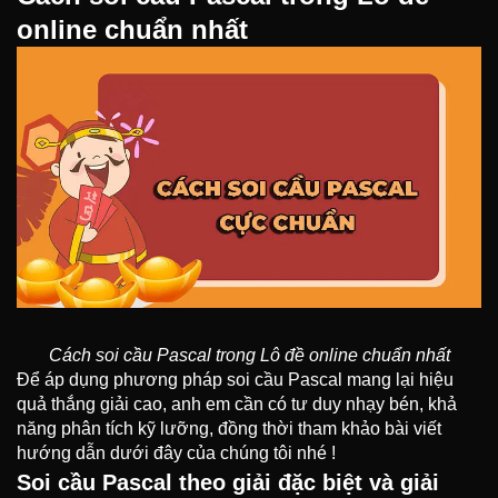
online chuẩn nhất
Cách soi cầu Pascal trong Lô đề online chuẩn nhất
Để áp dụng phương pháp soi cầu Pascal mang lại hiệu
quả thắng giải cao, anh em cần có tư duy nhạy bén, khả
năng phân tích kỹ lưỡng, đồng thời tham khảo bài viết
hướng dẫn dưới đây của chúng tôi nhé !
Soi cầu Pascal theo giải đặc biệt và giải