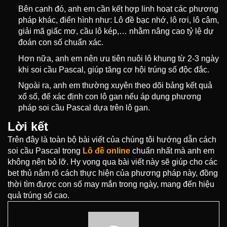
Bên cạnh đó, anh em cần kết hợp linh hoạt các phương
pháp khác, điển hình như: Lô đề bạc nhớ, lô rơi, lô câm,
giải mã giấc mơ, cầu lô kép,… nhằm nâng cao tỷ lệ dự
đoán con số chuẩn xác.
Hơn nữa, anh em nên ưu tiên nuôi lô khung từ 2-3 ngày
khi soi cầu Pascal, giúp tăng cơ hội trúng số độc đắc.
Ngoài ra, anh em thường xuyên theo dõi bảng kết quả
xổ số, để xác định con lô gan nếu áp dụng phương
pháp soi cầu Pascal dựa trên lô gan.
Lời kết
Trên đây là toàn bộ bài viết của chúng tôi hướng dẫn cách
soi cầu Pascal trong
Lô đề online
chuẩn nhất mà anh em
không nên bỏ lỡ. Hy vọng qua bài viết này sẽ giúp cho các
bet thủ nắm rõ cách thực hiện của phương pháp này, đồng
thời tìm được con số may mắn trong ngày, mang đến hiệu
quả trúng số cao.