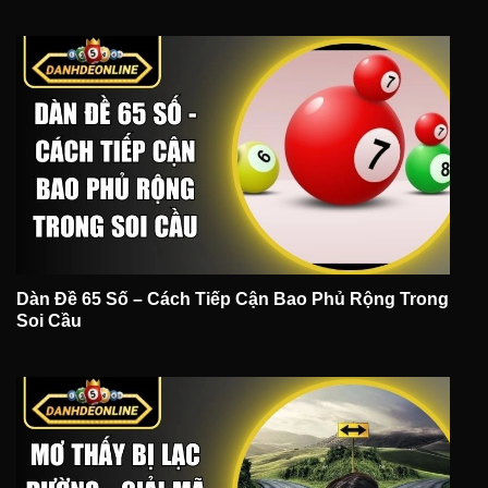
Dàn Đề 65 Số – Cách Tiếp Cận Bao Phủ Rộng Trong
Soi Cầu