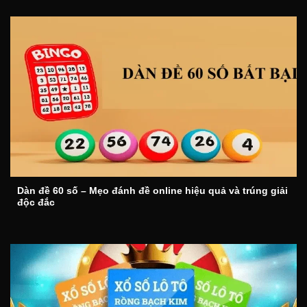
Dàn đề 60 số – Mẹo đánh đề online hiệu quả và trúng giải
độc đắc