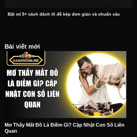
Bật mí 5+ cách đánh lô đề kép đơn giản và chuẩn xác
Bài viết mới
Mơ Thấy Mất Đồ Là Điềm Gì? Cập Nhật Con Số Liên
Quan