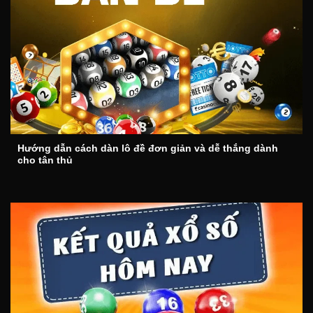
Hướng dẫn cách dàn lô đề đơn giản và dễ thắng dành
cho tân thủ