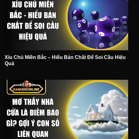
Xỉu Chủ Miền Bắc – Hiểu Bản Chất Để Soi Cầu Hiệu
Quả