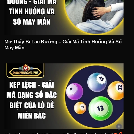
Mơ Thấy Bị Lạc Đường – Giải Mã Tình Huống Và Số
May Mắn
✕