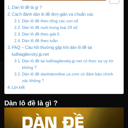
Dàn lô đề là gì ?
Cách đánh dàn lô đề đơn giản và chuẩn xác
Dàn lô đề theo tổng các con số
Dàn lô đề nuôi trong loại 29 số
Dàn lô đề theo giải 5
Dàn lô đề theo tuần
FAQ – Câu hỏi thường gặp khi dàn lô đề tại
ludhiagilevsky.jp.net
Dàn lô đề tại ludhiagilevsky.jp.net có thực sự uy tín
không ?
Dàn lô đề danhdeonline.us.com có đảm bảo chính
xác không ?
Lời kết
Dàn lô đề là gì ?