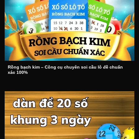
Rồng bạch kim – Công cụ chuyên soi cầu lô đề chuẩn
xác 100%