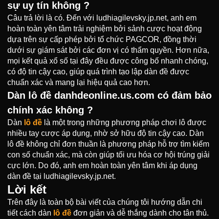
sự uy tín không ?
Câu trả lời là có. Đến với
ludhiagilevsky.jp.net
, anh em
hoàn toàn yên tâm trải nghiệm bởi sảnh cược hoạt động
dựa trên sự cấp phép bởi tổ chức PAGCOR, đồng thời
dưới sự giám sát bởi các đơn vị có thẩm quyền. Hơn nữa,
mọi kết quả xổ số tại đây đều được công bố nhanh chóng,
có độ tin cậy cao, giúp quá trình tạo lập dàn đề được
chuẩn xác và mang lại hiệu quả cao hơn.
Dàn lô đề
danhdeonline.us
.com có đảm bảo
chính xác không ?
Dàn
lô đề
là một trong những phương pháp chơi lô được
nhiều tay cược áp dụng, nhờ sở hữu độ tin cậy cao. Dàn
lô đề không chỉ đơn thuần là phương pháp hỗ trợ tìm kiếm
con số chuẩn xác, mà còn giúp tối ưu hóa cơ hội trúng giải
cực lớn. Do đó, anh em hoàn toàn yên tâm khi áp dụng
dàn đề tại
ludhiagilevsky.jp.net
.
Lời kết
Trên đây là toàn bộ bài viết của chúng tôi hướng dẫn chi
tiết cách dàn
lô đề
đơn giản và dễ thắng dành cho tân thủ.