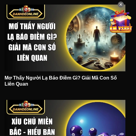
✕
Mơ Thấy Người Lạ Báo Điềm Gì? Giải Mã Con Số
Liên Quan