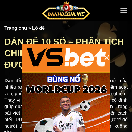
Bỏ
qua
nội
dung
Trang chủ
»
Lô đề
DÀN ĐỀ 10 SỐ – PHÂN TÍCH
CHIẾN LƯỢC NUÔI ĐỀ
×
ĐƯỢC QUAN TÂM
Dàn đề 10 số
đang trở thành lựa chọn quen thuộc của
nhiều anh em theo lô đề nhờ tính ổn định, dễ kiểm soát
vốn, phù hợp cả người mới lẫn bet thủ đã có kinh nghiệm.
Thay vì đánh rời rạc từng con, việc nuôi một dàn cố định
giúp quá trình theo dõi kết quả trở nên rõ ràng hơn. Trong
bài viết này, Đánh Đề Online sẽ phân tích toàn diện cách
hiểu, ưu nhược điểm, kèm kinh nghiệm áp dụng thực tế để
người tham gia có góc nhìn chuẩn xác trước khi xuống