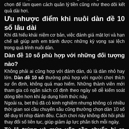
chọn để làm quen cách quản lý tiền cũng như theo dõi kết
quả dài hơi.
Ưu nhược điểm khi nuôi dàn đề 10
số lâu dài
Khi đã hiểu khái niệm cơ bản, việc đánh giá mặt lợi và hạn
chế sẽ giúp anh em tránh được những kỳ vọng sai lệch
trong quá trình nuôi dàn.
Dàn đề 10 số phù hợp với những đối tượng
nào?
Không phải ai cũng hợp với đánh dàn, dù là dàn nhỏ hay
lớn.
Dàn đề 10 số
thường phù hợp với người chơi thích
sự ổn định, không quá mạo hiểm. Những thành viên mới
tham gia có ngân sách cố định theo ngày sẽ dễ kiểm soát
dòng tiền hơn khi áp dụng hình thức này.
Ngoài ra, bet thủ đã có kinh nghiệm nhưng không có nhiều
thời gian soi cầu chuyên sâu cũng thường chọn dàn 10 số
để duy trì nhịp đánh đều. Cách chơi này không đòi hỏi phải
thay đổi số liên tục, giúp giảm áp lực phân tích mỗi ngày.