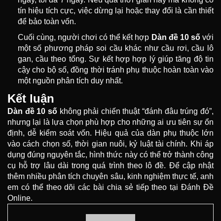
tín hiệu tích cực, việc dừng lại hoặc thay đổi là cần thiết
để bảo toàn vốn.
Cuối cùng, người chơi có thể kết hợp
Dàn đề 10 số
với
một số phương pháp soi cầu khác như cầu rơi, cầu lô
gan, cầu theo tổng. Sự kết hợp hợp lý giúp tăng độ tin
cậy cho bộ số, đồng thời tránh phụ thuộc hoàn toàn vào
một nguồn phân tích duy nhất.
Kết luận
Dàn đề 10 số
không phải chiến thuật “đánh đâu trúng đó”,
nhưng lại là lựa chọn phù hợp cho những ai ưu tiên sự ổn
định, dễ kiểm soát vốn. Hiệu quả của dàn phụ thuộc lớn
vào cách chọn số, thời gian nuôi, kỷ luật tài chính. Khi áp
dụng đúng nguyên tắc, hình thức này có thể trở thành công
cụ hỗ trợ lâu dài trong quá trình theo lô đề. Để cập nhật
thêm nhiều phân tích chuyên sâu, kinh nghiệm thực tế, anh
em có thể theo dõi các bài chia sẻ tiếp theo tại Đánh Đề
Online.