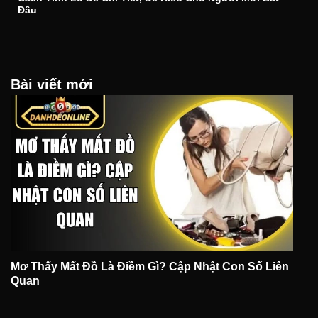
Đầu
Bài viết mới
Mơ Thấy Mất Đồ Là Điềm Gì? Cập Nhật Con Số Liên
Quan