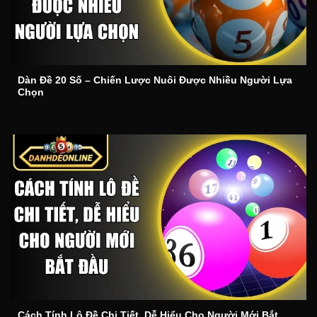
Dàn Đề 20 Số – Chiến Lược Nuôi Được Nhiều Người Lựa
Chọn
Cách Tính Lô Đề Chi Tiết, Dễ Hiểu Cho Người Mới Bắt