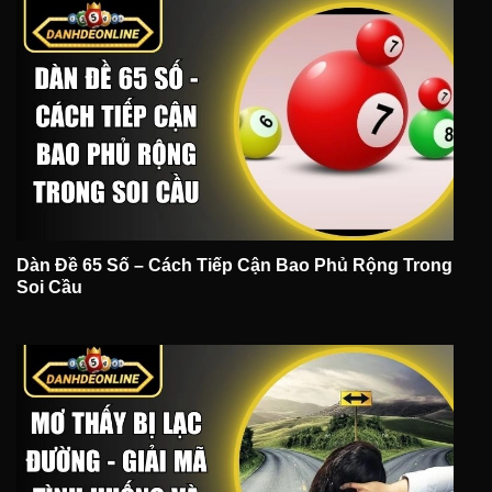
Dàn Đề 65 Số – Cách Tiếp Cận Bao Phủ Rộng Trong
Soi Cầu