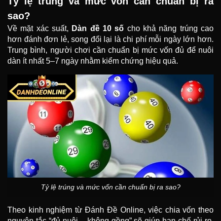
Tỷ lệ trúng và mức vốn cần chuẩn bị ra
sao?
Về mặt xác suất,
Dàn đề 10 số
cho khả năng trúng cao
hơn đánh đơn lẻ, song đổi lại là chi phí mỗi ngày lớn hơn.
Trung bình, người chơi cần chuẩn bị mức vốn đủ để nuôi
dàn ít nhất 5–7 ngày nhằm kiểm chứng hiệu quả.
Tỷ lệ trúng và mức vốn cần chuẩn bị ra sao?
Theo kinh nghiệm từ Đánh Đề Online, việc chia vốn theo
nguyên tắc “đủ nuôi – không gồng” sẽ giúp hạn chế rủi ro.