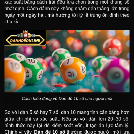
xác suất bằng cách trải đều lựa chọn trong một khung số
nhất định. Cách đánh này không nhắm đến thắng lớn trong
ngày một ngày hai, mà hướng tới tỷ lệ trúng ổn định theo
chu kỳ.
Cách hiểu đúng về Dàn đề 10 số cho người mới
So với dàn 5 số hay 7 số, dàn 10 mang tính cân bằng hơn
giữa chi phí và xác suất. Nếu so với dàn lớn 20–30 số,
hình thức này lại dễ kiểm soát vốn, ít tạo áp lực tâm lý.
Chính vì vậy,
Dàn đề 10 số
thường được người mới lựa