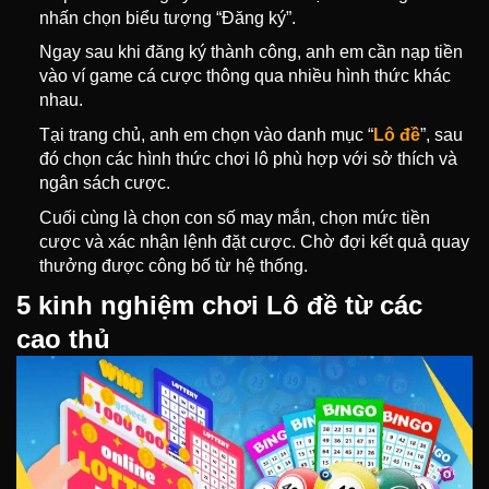
nhấn chọn biểu tượng “Đăng ký”.
Ngay sau khi đăng ký thành công, anh em cần nạp tiền
vào ví game cá cược thông qua nhiều hình thức khác
nhau.
Tại trang chủ, anh em chọn vào danh mục “
Lô đề
”, sau
đó chọn các hình thức chơi lô phù hợp với sở thích và
ngân sách cược.
Cuối cùng là chọn con số may mắn, chọn mức tiền
cược và xác nhận lệnh đặt cược. Chờ đợi kết quả quay
thưởng được công bố từ hệ thống.
5 kinh nghiệm chơi Lô đề từ các
cao thủ