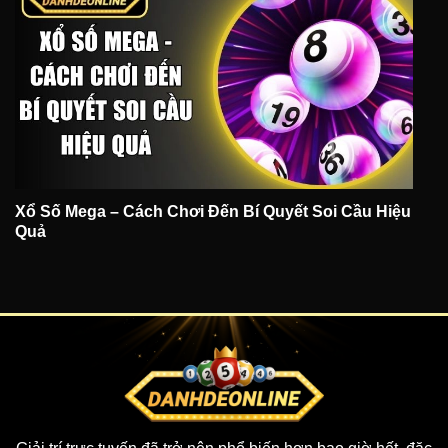
Xổ Số Mega – Cách Chơi Đến Bí Quyết Soi Cầu Hiệu
Quả