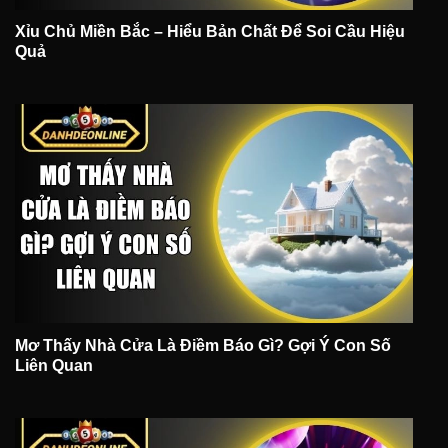
Xỉu Chủ Miền Bắc – Hiểu Bản Chất Để Soi Cầu Hiệu
Quả
Mơ Thấy Nhà Cửa Là Điềm Báo Gì? Gợi Ý Con Số
Liên Quan