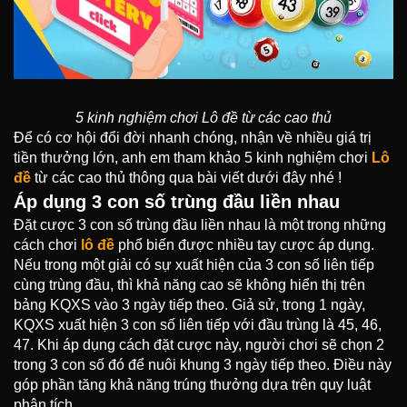
5 kinh nghiệm chơi Lô đề từ các cao thủ
Để có cơ hội đổi đời nhanh chóng, nhận về nhiều giá trị
tiền thưởng lớn, anh em tham khảo 5 kinh nghiệm chơi
Lô
đề
từ các cao thủ thông qua bài viết dưới đây nhé !
Áp dụng 3 con số trùng đầu liền nhau
Đặt cược 3 con số trùng đầu liền nhau là một trong những
cách chơi
lô đề
phổ biến được nhiều tay cược áp dụng.
Nếu trong một giải có sự xuất hiện của 3 con số liên tiếp
cùng trùng đầu, thì khả năng cao sẽ không hiển thị trên
bảng KQXS vào 3 ngày tiếp theo. Giả sử, trong 1 ngày,
KQXS xuất hiện 3 con số liên tiếp với đầu trùng là 45, 46,
47. Khi áp dụng cách đặt cược này, người chơi sẽ chọn 2
trong 3 con số đó để nuôi khung 3 ngày tiếp theo. Điều này
góp phần tăng khả năng trúng thưởng dựa trên quy luật
phân tích.