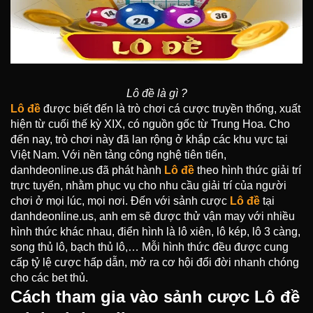
Lô đề là gì ?
Lô đề
được biết đến là trò chơi cá cược truyền thống, xuất
hiện từ cuối thế kỳ XIX, có nguồn gốc từ Trung Hoa. Cho
đến nay, trò chơi này đã lan rộng ở khắp các khu vực tại
Việt Nam. Với nền tảng công nghệ tiên tiến,
danhdeonline.us
đã phát hành
Lô đề
theo hình thức giải trí
trực tuyến, nhằm phục vụ cho nhu cầu giải trí của người
chơi ở mọi lúc, mọi nơi. Đến với sảnh cược
Lô đề
tại
danhdeonline.us
, anh em sẽ được thử vận may với nhiều
hình thức khác nhau, điển hình là lô xiên, lô kép, lô 3 càng,
song thủ lô, bạch thủ lô,… Mỗi hình thức đều được cung
cấp tỷ lệ cược hấp dẫn, mở ra cơ hội đổi đời nhanh chóng
cho các bet thủ.
Cách tham gia vào sảnh cược Lô đề