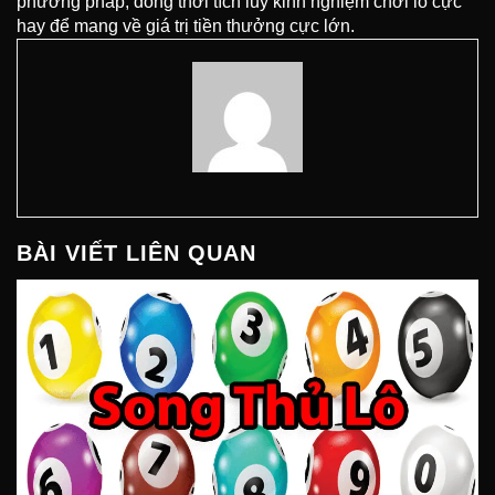
phương pháp, đồng thời tích lũy kinh nghiệm chơi lô cực
hay để mang về giá trị tiền thưởng cực lớn.
BÀI VIẾT LIÊN QUAN