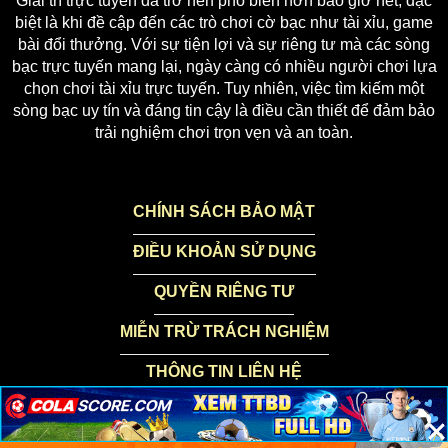
Giải trí trực tuyến đã trở nên phổ biến hơn bao giờ hết, đặc
biệt là khi đề cập đến các trò chơi cờ bạc như tài xỉu, game
bài đổi thưởng. Với sự tiện lợi và sự riêng tư mà các sòng
bạc trực tuyến mang lại, ngày càng có nhiều người chơi lựa
chọn chơi tài xỉu trực tuyến. Tuy nhiên, việc tìm kiếm một
sòng bạc uy tín và đáng tin cậy là điều cần thiết để đảm bảo
trải nghiệm chơi trọn vẹn và an toàn.
CHÍNH SÁCH BẢO MẬT
ĐIỀU KHOẢN SỬ DỤNG
QUYỀN RIÊNG TƯ
MIỄN TRỪ TRÁCH NGHIỆM
THÔNG TIN LIÊN HỆ
×
×
×
Bản quyền thuộc danhbaionline.us.com